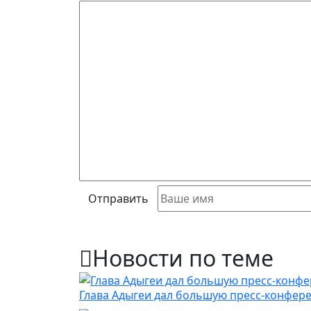
Отправить
Новости по теме
Глава Адыгеи дал большую пресс-конфере