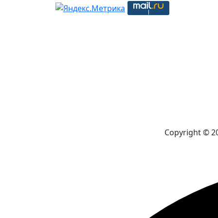
Copyright © 2