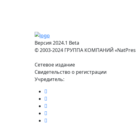
Версия 2024.1 Beta
© 2003-2024 ГРУППА КОМПАНИЙ «NatPres
Сетевое издание
Свидетельство о регистрации
Учредитель: