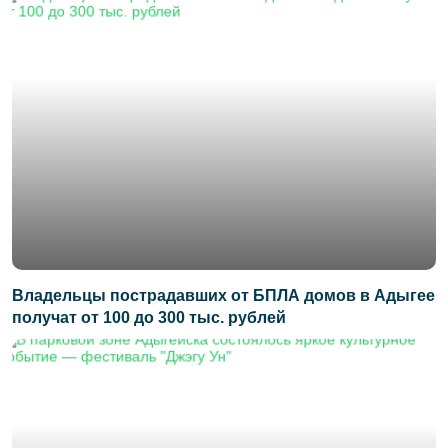
Владельцы пострадавших от БПЛА домов в Адыгее
получат от 100 до 300 тыс. рублей