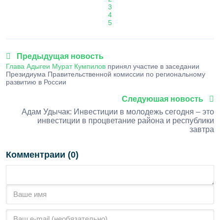
3
4
5
Предыдущая новость
Глава Адыгеи
Мурат Кумпилов
принял участие в заседании
Президиума Правительственной комиссии по региональному
развитию в России
Следуюшая новость
Адам Удычак: Инвестиции в молодежь сегодня – это
инвестиции в процветание района и республики
завтра
Комментраии (0)