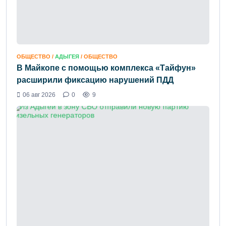
ОБЩЕСТВО /
АДЫГЕЯ
/ ОБЩЕСТВО
В Майкопе с помощью комплекса «Тайфун»
расширили фиксацию нарушений ПДД
06 авг 2026
0
9