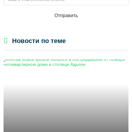
Отправить
Новости по теме