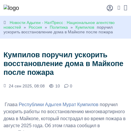
Новости Адыгеи - НатПресс : Национальное агентство
новостей
»
Россия
»
Политика
»
Кумпилов
поручил
ускорить восстановление дома в Майкопе после пожара
Кумпилов поручил ускорить
восстановление дома в Майкопе
после пожара
24 сен 2025, 08:08
10
0
Глава
Республики Адыгея
Мурат Кумпилов
поручил
ускорить работы по восстановлению многоквартирного
дома в
Майкопе
, который пострадал во время пожара в
августе 2025 года. Об этом
глава
сообщил в