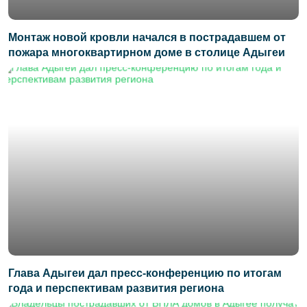
Монтаж новой кровли начался в пострадавшем от
пожара многоквартирном доме в столице Адыгеи
Глава Адыгеи дал пресс-конференцию по итогам
года и перспективам развития региона