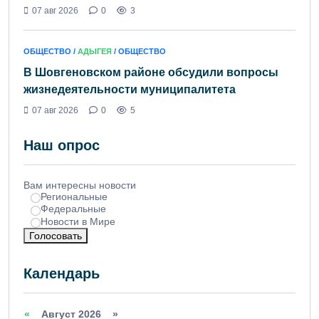
07 авг 2026
0
3
ОБЩЕСТВО /
АДЫГЕЯ
/ ОБЩЕСТВО
В Шовгеновском районе обсудили вопросы
жизнедеятельности муниципалитета
07 авг 2026
0
5
Наш опрос
Вам интересны новости
Региональные
Федеральные
Новости в Мире
Голосовать
Календарь
«
Август 2026 »