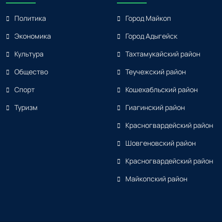
Политика
Город Майкоп
Экономика
Город Адыгейск
Культура
Тахтамукайский район
Общество
Теучежский район
Спорт
Кошехабльский район
Туризм
Гиагинский район
Красногвардейский район
Шовгеновский район
Красногвардейский район
Майкопский район