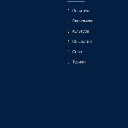
Политика
Экономика
Культура
Общество
Спорт
Туризм