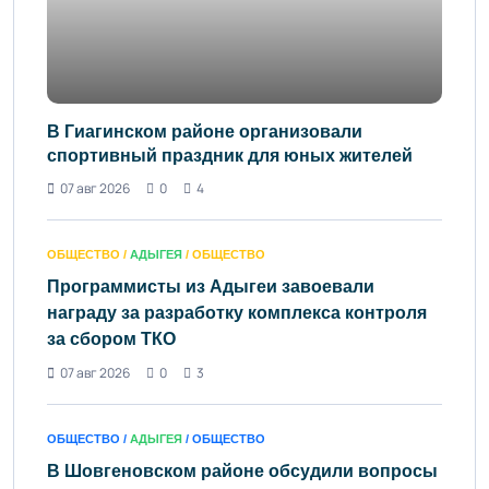
В Гиагинском районе организовали
спортивный праздник для юных жителей
07 авг 2026
0
4
ОБЩЕСТВО /
АДЫГЕЯ
/ ОБЩЕСТВО
Программисты из Адыгеи завоевали
награду за разработку комплекса контроля
за сбором ТКО
07 авг 2026
0
3
ОБЩЕСТВО /
АДЫГЕЯ
/ ОБЩЕСТВО
В Шовгеновском районе обсудили вопросы