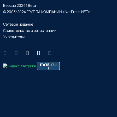
Версия 2024.1 Beta
© 2003-2024 ГРУППА КОМПАНИЙ «NatPress.NET»
Сетевое издание
Свидетельство о регистрации
Учредитель: