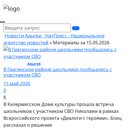
Новости Адыгеи - НатПресс : Национальное
агентство новостей
» Материалы за 15.05.2026
Общество /
Адыгея
/ Общество
В Гиагинском районе школьники пообщались с
участником СВО
15 май 2026
0
6
В Келермесском Доме культуры прошла встреча
школьников с участником СВО Николаем в рамках
Всероссийского проекта «Диалоги с героями». Боец
рассказал о решении