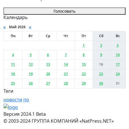
Голосовать
Календарь
«
Май 2026
»
Пн
Вт
Ср
Чт
Пт
Сб
Вс
1
2
3
4
5
6
7
8
9
10
11
12
13
14
15
16
17
18
19
20
21
22
23
24
25
26
27
28
29
30
31
Теги
новости
по
Версия 2024.1 Beta
© 2003-2024 ГРУППА КОМПАНИЙ «NatPress.NET»