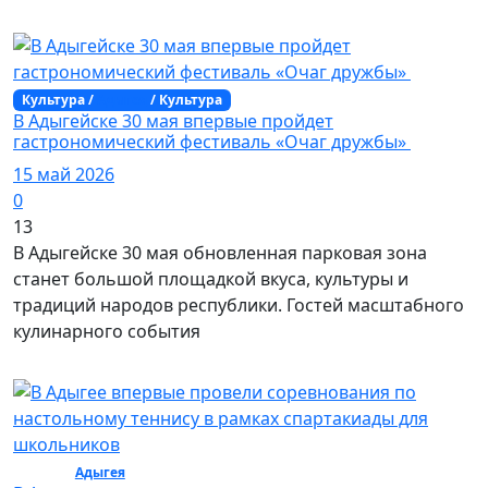
Культура /
Адыгея
/ Культура
В Адыгейске 30 мая впервые пройдет
гастрономический фестиваль «Очаг дружбы»
15 май 2026
0
13
В Адыгейске 30 мая обновленная парковая зона
станет большой площадкой вкуса, культуры и
традиций народов республики. Гостей масштабного
кулинарного события
Спорт /
Адыгея
/ Спорт