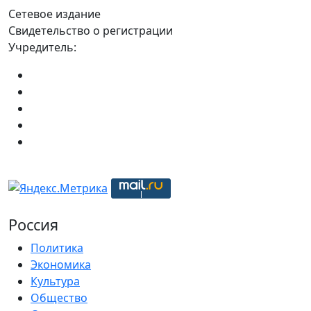
Сетевое издание
Свидетельство о регистрации
Учредитель:
Россия
Политика
Экономика
Культура
Общество