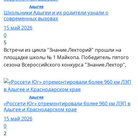
Общество /
Адыгея
/ Общество
Школьники Адыгеи и их родители узнали о
современных вызовах
15 май 2026
0
5
Встречи из цикла "Знание.Лекторий" прошли на
площадке школы № 1 Майкопа. Победитель пятого
сезона Всероссийского конкурса "Знание.Лектор",
Общество /
Адыгея
/ Общество
«Россети Юг» отремонтировали более 960 км ЛЭП в
Адыгее и Краснодарском крае
15 май 2026
0
2