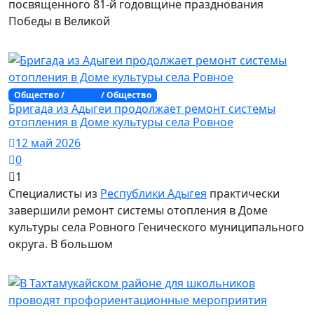
посвященного 81-й годовщине празднования
Победы в Великой
Общество /
Адыгея
/ Общество
Бригада из Адыгеи продолжает ремонт системы
отопления в Доме культуры села Ровное
12 май 2026
0
1
Специалисты из
Республики Адыгея
практически
завершили ремонт системы отопления в Доме
культуры села Ровного Генического муниципального
округа. В большом