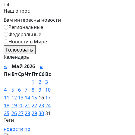
4
Наш опрос
Вам интересны новости
Региональные
Федеральные
Новости в Мире
Голосовать
Календарь
«
Май 2026
»
Пн
Вт
Ср
Чт
Пт
Сб
Вс
1
2
3
4
5
6
7
8
9
10
11
12
13
14
15
16
17
18
19
20
21
22
23
24
25
26
27
28
29
30
31
Теги
новости
по