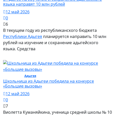
языка направят 10 млн рублей
12 май 2026
0
6
В текущем году из республиканского бюджета
Республики Адыгея
планируется направить 10 млн
рублей на изучение и сохранение адыгейского
языка. Средства
Общество /
Адыгея
/ Общество
Школьница из Адыгеи победила на конкурсе
«Большие вызовы»
12 май 2026
0
7
Виолетта Куманяйкина, ученица средней школы № 10