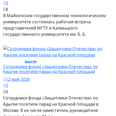
0
8
В Майкопском государственном технологическом
университете состоялась рабочая встреча
представителей МГТУ и Калмыцкого
государственного университета им. Б. Б.
Общество /
Адыгея
/ Общество
Сотрудники фонда «Защитники Отечества» по
Адыгее посетили парад на Красной площади
12 май 2026
0
6
Сотрудники фонда «Защитники Отечества» по
Адыгее посетили парад на Красной площади в
Москве. В их числе заместитель руководителя