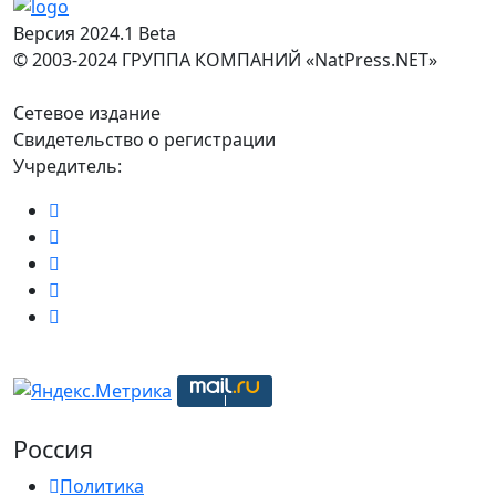
Версия 2024.1 Beta
© 2003-2024 ГРУППА КОМПАНИЙ «NatPress.NET»
Сетевое издание
Свидетельство о регистрации
Учредитель:
Россия
Политика