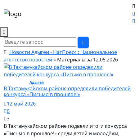
Новости Адыгеи - НатПресс : Национальное
агентство новостей
» Материалы за 12.05.2026
Общество /
Адыгея
/ Общество
В Тахтамукайском районе определили победителей
конкурса «Письмо в прошлое!»
12 май 2026
0
3
В Тахтамукайском районе подвели итоги конкурса
«Письмо в прошлое!» среди детей и молодёжи,