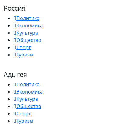
Россия
Политика
Экономика
Культура
Общество
Спорт
Туризм
Адыгея
Политика
Экономика
Культура
Общество
Спорт
Туризм