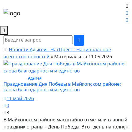
Новости Адыгеи - НатПресс : Национальное
агентство новостей
» Материалы за 11.05.2026
Общество /
Адыгея
/ Общество
Празднование Дня Победы в Майкопском районе:
слова благодарности и единство
11 май 2026
0
8
В Майкопском районе масштабно отметили главный
праздник страны – День Победы. Этот день наполнен