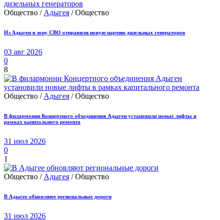
Общество /
Адыгея
/ Общество
Из Адыгеи в зону СВО отправили новую партию дизельных генераторов
03 авг 2026
0
8
Общество /
Адыгея
/ Общество
В филармонии Концертного объединения Адыгеи установили новые лифты в
рамках капитального ремонта
31 июл 2026
0
1
Общество /
Адыгея
/ Общество
В Адыгее обновляют региональные дороги
31 июл 2026