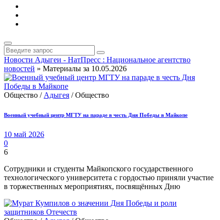
Новости Адыгеи - НатПресс : Национальное агентство
новостей
» Материалы за 10.05.2026
Общество /
Адыгея
/ Общество
Военный учебный центр МГТУ на параде в честь Дня Победы в Майкопе
10 май 2026
0
6
Сотрудники и студенты Майкопского государственного
технологического университета с гордостью приняли участие
в торжественных мероприятиях, посвящённых Дню