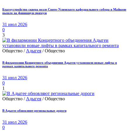
Благоустройство сквера возле Свято-Успенского кафедрального собора в Майкопе
вышло на финишную прямую
31 июл 2026
0
3
Общество /
Адыгея
/ Общество
В филармонии Концертного объединения Адыгеи установили новые лифты в
рамках капитального ремонта
31 июл 2026
0
1
Общество /
Адыгея
/ Общество
В Адыгее обновляют региональные дороги
31 июл 2026
0