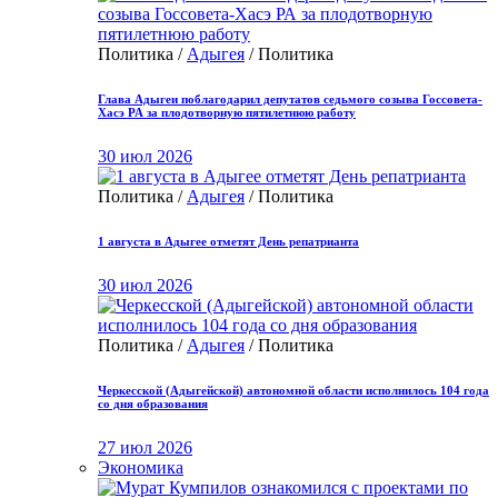
Политика /
Адыгея
/ Политика
Глава Адыгеи поблагодарил депутатов седьмого созыва Госсовета-
Хасэ РА за плодотворную пятилетнюю работу
30 июл 2026
Политика /
Адыгея
/ Политика
1 августа в Адыгее отметят День репатрианта
30 июл 2026
Политика /
Адыгея
/ Политика
Черкесской (Адыгейской) автономной области исполнилось 104 года
со дня образования
27 июл 2026
Экономика