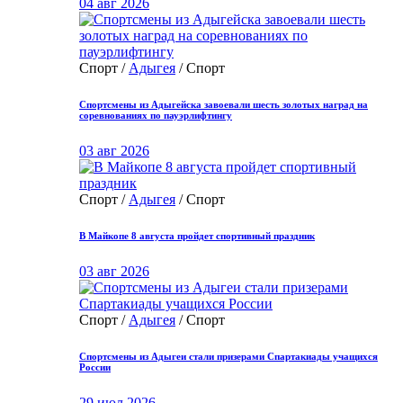
04 авг 2026
Спорт /
Адыгея
/ Спорт
Спортсмены из Адыгейска завоевали шесть золотых наград на
соревнованиях по пауэрлифтингу
03 авг 2026
Спорт /
Адыгея
/ Спорт
В Майкопе 8 августа пройдет спортивный праздник
03 авг 2026
Спорт /
Адыгея
/ Спорт
Спортсмены из Адыгеи стали призерами Спартакиады учащихся
России
29 июл 2026