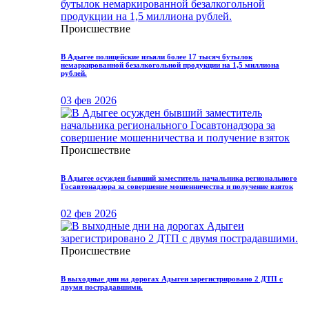
Происшествие
В Адыгее полицейские изъяли более 17 тысяч бутылок
немаркированной безалкогольной продукции на 1,5 миллиона
рублей.
03 фев 2026
Происшествие
В Адыгее осужден бывший заместитель начальника регионального
Госавтонадзора за совершение мошенничества и получение взяток
02 фев 2026
Происшествие
В выходные дни на дорогах Адыгеи зарегистрировано 2 ДТП с
двумя пострадавшими.