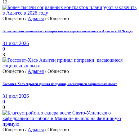
12
Общество /
Адыгея
/ Общество
Более тысячи социальных контрактов планируют заключить в Адыгее в 2026 году
31 июл 2026
0
3
Общество /
Адыгея
/ Общество
Госсовет-Хасэ Адыгеи принял поправки, касающиеся социальных льгот
31 июл 2026
0
0
Общество /
Адыгея
/ Общество