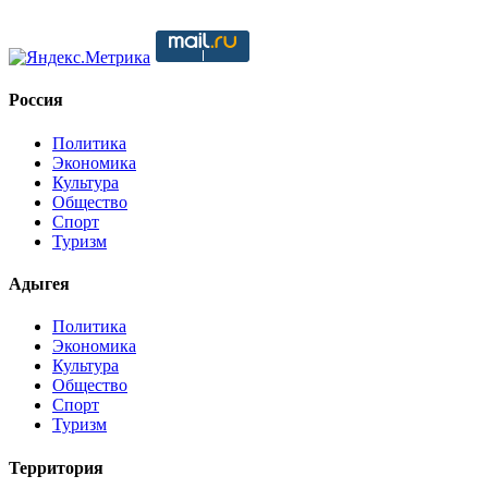
Россия
Политика
Экономика
Культура
Общество
Спорт
Туризм
Адыгея
Политика
Экономика
Культура
Общество
Спорт
Туризм
Территория