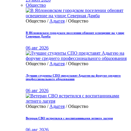
Общество
Общество /
Адыгея
/ Общество
В Яблоновском городском поселении обновят освещение на улице
Северная Дамба
06 авг 2026
Общество /
Адыгея
/ Общество
Лучшие студенты СПО представят Адыгею на форуме среднего
профессионального образования
06 авг 2026
Общество /
Адыгея
/ Общество
Ветеран СВО встретился с воспитанниками летнего лагеря
06 авг 2026