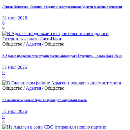
Лектор Общества «Знание» обсудил с госслужащими Адыгеи семейные ценности
31 июл 2026
0
9
Общество /
Адыгея
/ Общество
В Адыгее продолжается строительство автодороги Гузерипль – плато Лаго-Наки
31 июл 2026
0
9
Общество /
Адыгея
/ Общество
В Гиагинском районе Адыгеи проводят капремонт моста
31 июл 2026
0
8