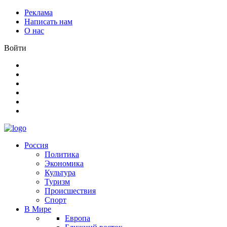
Реклама
Написать нам
О нас
Войти
Россия
Политика
Экономика
Культура
Туризм
Происшествия
Спорт
В Мире
Европа