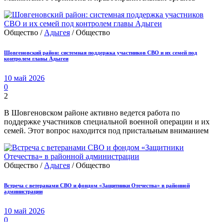
Общество /
Адыгея
/ Общество
Шовгеновский район: системная поддержка участников СВО и их семей под
контролем главы Адыгеи
10 май 2026
0
2
В Шовгеновском районе активно ведется работа по
поддержке участников специальной военной операции и их
семей. Этот вопрос находится под пристальным вниманием
Общество /
Адыгея
/ Общество
Встреча с ветеранами СВО и фондом «Защитники Отечества» в районной
администрации
10 май 2026
0