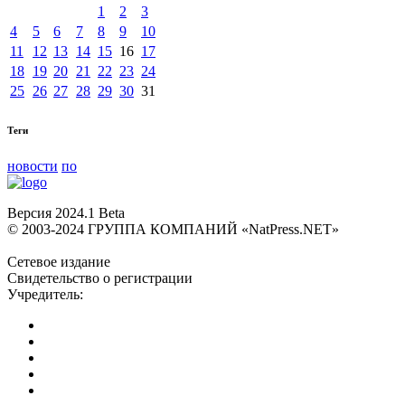
1
2
3
4
5
6
7
8
9
10
11
12
13
14
15
16
17
18
19
20
21
22
23
24
25
26
27
28
29
30
31
Теги
новости
по
Версия 2024.1 Beta
© 2003-2024 ГРУППА КОМПАНИЙ «NatPress.NET»
Сетевое издание
Свидетельство о регистрации
Учредитель: