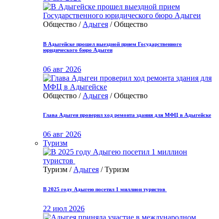
Общество /
Адыгея
/ Общество
В Адыгейске прошел выездной прием Государственного
юридического бюро Адыгеи
06 авг 2026
Общество /
Адыгея
/ Общество
Глава Адыгеи проверил ход ремонта здания для МФЦ в Адыгейске
06 авг 2026
Туризм
Туризм /
Адыгея
/ Туризм
В 2025 году Адыгею посетил 1 миллион туристов
22 июл 2026