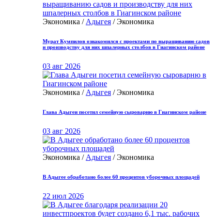
Экономика /
Адыгея
/ Экономика
Мурат Кумпилов ознакомился с проектами по выращиванию садов
и производству для них шпалерных столбов в Гиагинском районе
03 авг 2026
Экономика /
Адыгея
/ Экономика
Глава Адыгеи посетил семейную сыроварню в Гиагинском районе
03 авг 2026
Экономика /
Адыгея
/ Экономика
В Адыгее обработано более 60 процентов уборочных площадей
22 июл 2026