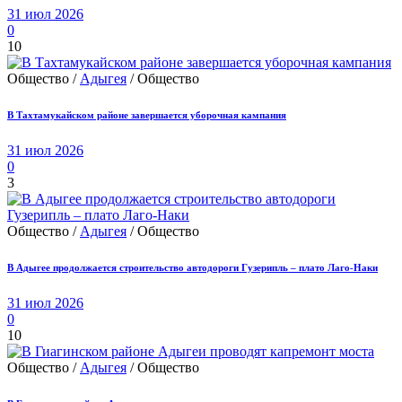
31 июл 2026
0
10
Общество /
Адыгея
/ Общество
В Тахтамукайском районе завершается уборочная кампания
31 июл 2026
0
3
Общество /
Адыгея
/ Общество
В Адыгее продолжается строительство автодороги Гузерипль – плато Лаго-Наки
31 июл 2026
0
10
Общество /
Адыгея
/ Общество