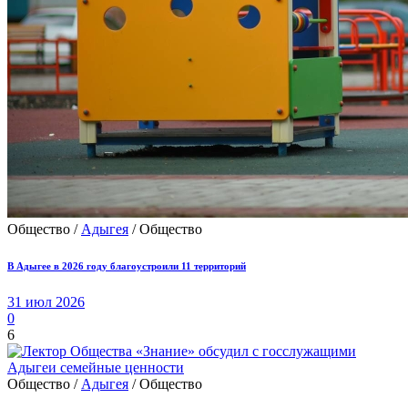
Общество /
Адыгея
/ Общество
В Адыгее в 2026 году благоустроили 11 территорий
31 июл 2026
0
6
Общество /
Адыгея
/ Общество