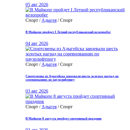
05 авг 2026
Спорт /
Адыгея
/ Спорт
В Майкопе пройдет I Летний республиканский велопробег
04 авг 2026
Спорт /
Адыгея
/ Спорт
Спортсмены из Адыгейска завоевали шесть золотых наград на
соревнованиях по пауэрлифтингу
03 авг 2026
Спорт /
Адыгея
/ Спорт
В Майкопе 8 августа пройдет спортивный праздник
03 авг 2026