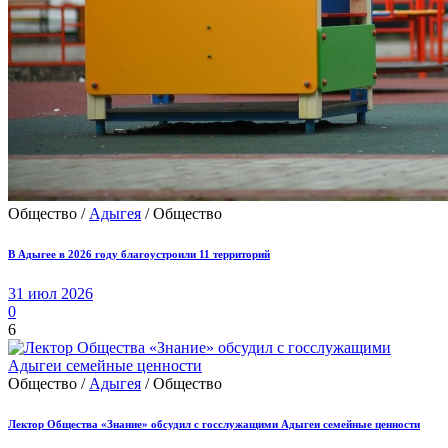
Общество /
Адыгея
/ Общество
В Адыгее в 2026 году благоустроили 11 территорий
31 июл 2026
0
6
Общество /
Адыгея
/ Общество
Лектор Общества «Знание» обсудил с госслужащими Адыгеи семейные ценности