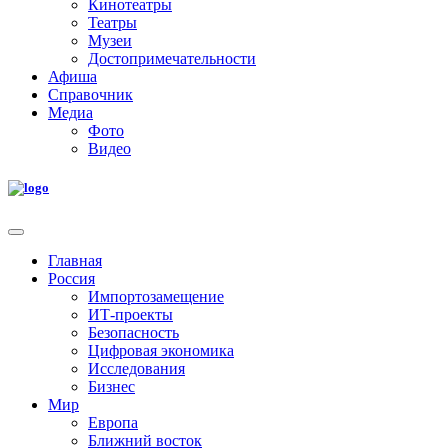
Кинотеатры
Театры
Музеи
Достопримечательности
Афиша
Справочник
Медиа
Фото
Видео
Главная
Россия
Импортозамещение
ИТ-проекты
Безопасность
Цифровая экономика
Исследования
Бизнес
Мир
Европа
Ближний восток