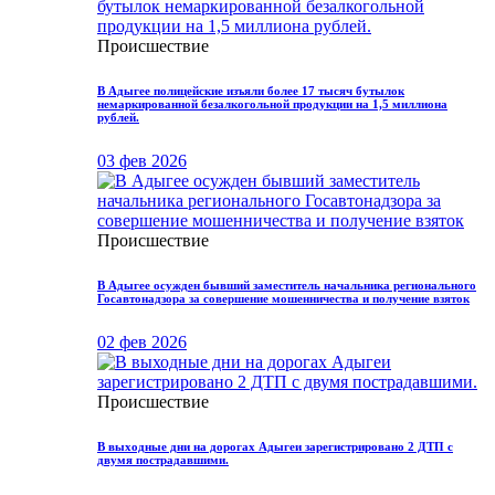
Происшествие
В Адыгее полицейские изъяли более 17 тысяч бутылок
немаркированной безалкогольной продукции на 1,5 миллиона
рублей.
03 фев 2026
Происшествие
В Адыгее осужден бывший заместитель начальника регионального
Госавтонадзора за совершение мошенничества и получение взяток
02 фев 2026
Происшествие
В выходные дни на дорогах Адыгеи зарегистрировано 2 ДТП с
двумя пострадавшими.