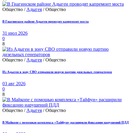
Общество /
Адыгея
/ Общество
В Гиагинском районе Адыгеи проводят капремонт моста
31 июл 2026
0
8
Общество /
Адыгея
/ Общество
Из Адыгеи в зону СВО отправили новую партию дизельных генераторов
03 авг 2026
0
8
Общество /
Адыгея
/ Общество
В Майкопе с помощью комплекса «Тайфун» расширили фиксацию нарушений ПДД