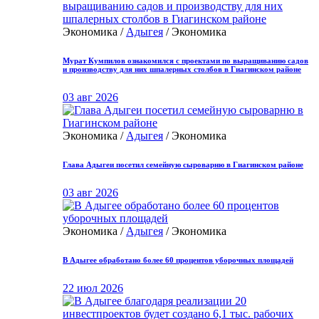
Экономика /
Адыгея
/ Экономика
Мурат Кумпилов ознакомился с проектами по выращиванию садов
и производству для них шпалерных столбов в Гиагинском районе
03 авг 2026
Экономика /
Адыгея
/ Экономика
Глава Адыгеи посетил семейную сыроварню в Гиагинском районе
03 авг 2026
Экономика /
Адыгея
/ Экономика
В Адыгее обработано более 60 процентов уборочных площадей
22 июл 2026