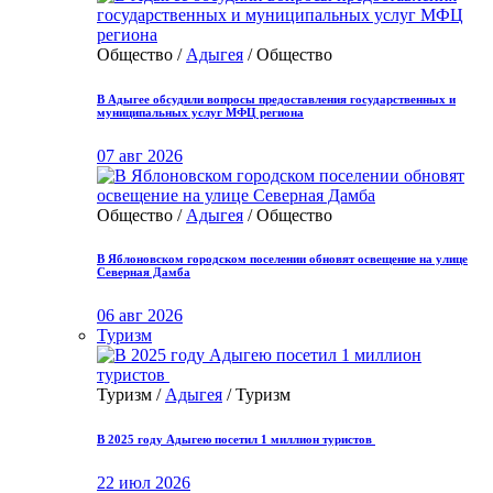
Общество /
Адыгея
/ Общество
В Адыгее обсудили вопросы предоставления государственных и
муниципальных услуг МФЦ региона
07 авг 2026
Общество /
Адыгея
/ Общество
В Яблоновском городском поселении обновят освещение на улице
Северная Дамба
06 авг 2026
Туризм
Туризм /
Адыгея
/ Туризм
В 2025 году Адыгею посетил 1 миллион туристов
22 июл 2026