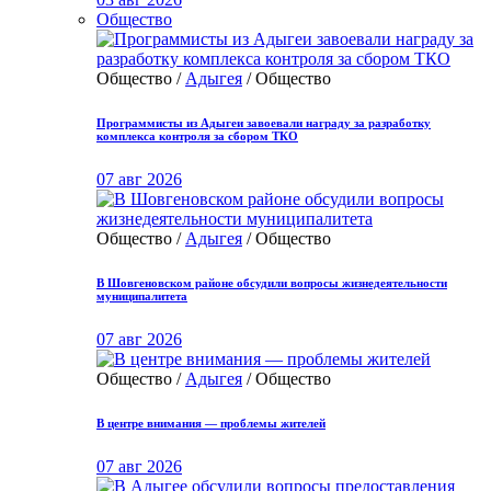
Общество
Общество /
Адыгея
/ Общество
Программисты из Адыгеи завоевали награду за разработку
комплекса контроля за сбором ТКО
07 авг 2026
Общество /
Адыгея
/ Общество
В Шовгеновском районе обсудили вопросы жизнедеятельности
муниципалитета
07 авг 2026
Общество /
Адыгея
/ Общество
В центре внимания — проблемы жителей
07 авг 2026