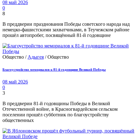
08 май 2026
0
8
В преддверии празднования Победы советского народа над
немецко-фашистскими захватчиками, в Теучежском районе
прошёл автопробег, посвящённый 81-й годовщине
Общество /
Адыгея
/ Общество
Благоустройство мемориалов к 81-й годовщине Великой Победы
08 май 2026
0
3
В преддверии 81-й годовщины Победы в Великой
Отечественной войне, в Красногвардейском сельском
поселении прошёл субботник по благоустройству
общественных