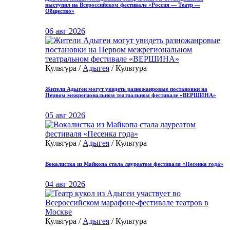
выступил на Всероссийском фестивале «Россия — Театр —
Общество»
06 авг 2026
Культура /
Адыгея
/ Культура
Жители Адыгеи могут увидеть разножанровые постановки на
Первом межрегиональном театральном фестивале «ВЕРШИНА»
05 авг 2026
Культура /
Адыгея
/ Культура
Вокалистка из Майкопа стала лауреатом фестиваля «Песенка года»
04 авг 2026
Культура /
Адыгея
/ Культура