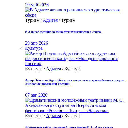
29 май 2026
Туризм /
Адыгея
/ Туризм
В Адыгее активно развивается туристическая сфера
29 апр 2026
Культура
Культура /
Адыгея
/ Культура
Анзор Псеуш из Адыгейска стал лауреатом всероссийского конкурса
«Молодые дарования России»
07 авг 2026
Культура /
Адыгея
/ Культура
Драматический молодежный театр имени М. С. Ахеджакова