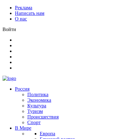
Реклама
Написать нам
О нас
Войти
Россия
Политика
Экономика
Культура
Туризм
Происшествия
Спорт
В Мире
Европа