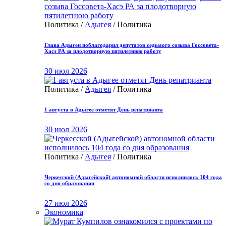
Политика /
Адыгея
/ Политика
Глава Адыгеи поблагодарил депутатов седьмого созыва Госсовета-
Хасэ РА за плодотворную пятилетнюю работу
30 июл 2026
Политика /
Адыгея
/ Политика
1 августа в Адыгее отметят День репатрианта
30 июл 2026
Политика /
Адыгея
/ Политика
Черкесской (Адыгейской) автономной области исполнилось 104 года
со дня образования
27 июл 2026
Экономика