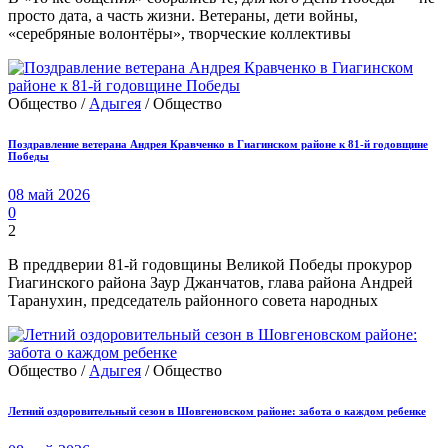
просто дата, а часть жизни. Ветераны, дети войны,
«серебряные волонтёры», творческие коллективы
Общество /
Адыгея
/ Общество
Поздравление ветерана Андрея Кравченко в Гиагинском районе к 81-й годовщине
Победы
08 май 2026
0
2
В преддверии 81-й годовщины Великой Победы прокурор
Гиагинского района Заур Джанчатов, глава района Андрей
Таранухин, председатель районного совета народных
Общество /
Адыгея
/ Общество
Летний оздоровительный сезон в Шовгеновском районе: забота о каждом ребенке