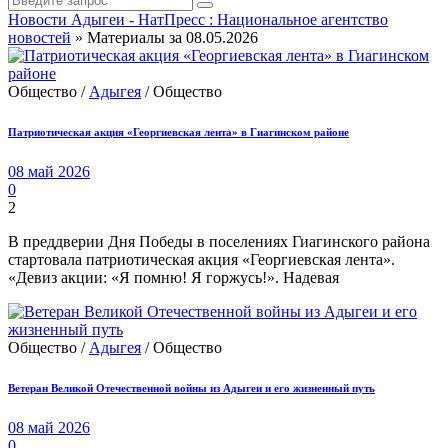
Новости Адыгеи - НатПресс : Национальное агентство
новостей
» Материалы за 08.05.2026
Общество /
Адыгея
/ Общество
Патриотическая акция «Георгиевская лента» в Гиагинском районе
08 май 2026
0
2
В преддверии Дня Победы в поселениях Гиагинского района
стартовала патриотическая акция «Георгиевская лента».
«Девиз акции: «Я помню! Я горжусь!». Надевая
Общество /
Адыгея
/ Общество
Ветеран Великой Отечественной войны из Адыгеи и его жизненный путь
08 май 2026
0