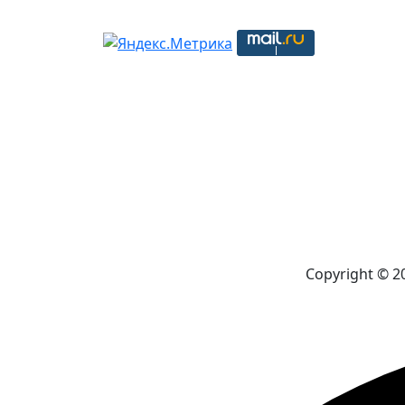
Copyright © 2