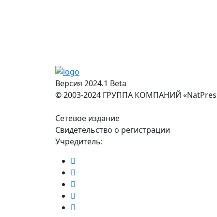
Версия 2024.1 Beta
© 2003-2024 ГРУППА КОМПАНИЙ «NatPres
Сетевое издание
Свидетельство о регистрации
Учредитель: