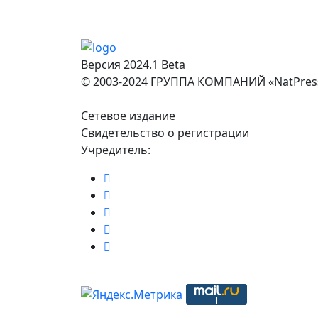
Версия 2024.1 Beta
© 2003-2024 ГРУППА КОМПАНИЙ «NatPres
Сетевое издание
Свидетельство о регистрации
Учредитель: