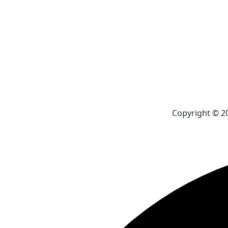
Copyright © 2