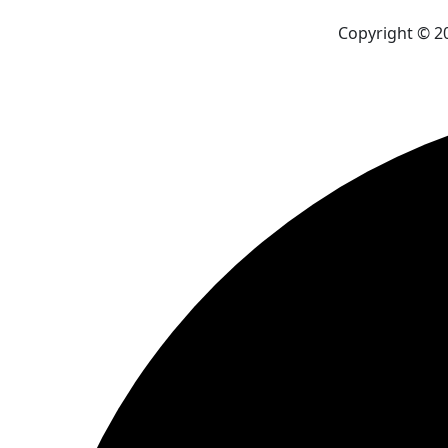
Copyright © 2