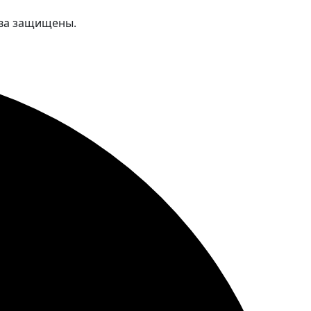
ава защищены.