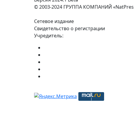
© 2003-2024 ГРУППА КОМПАНИЙ «NatPres
Сетевое издание
Свидетельство о регистрации
Учредитель: