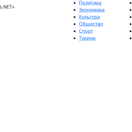
Политика
s.NET»
Экономика
Культура
Общество
Спорт
Туризм