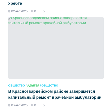
хребте
02 авг 2026
0
6
ОБЩЕСТВО /
АДЫГЕЯ
/ ОБЩЕСТВО
В Красногвардейском районе завершается
капитальный ремонт врачебной амбулатории
03 авг 2026
0
6