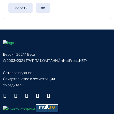
новости
по
Версия 2024.1 Beta
© 2003-2024 ГРУППА КОМПАНИЙ «NatPress.NET»
Сетевое издание
Свидетельство о регистрации
Учредитель: