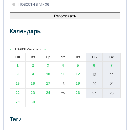
Новости в Мире
Голосовать
Календарь
«
Сентябрь 2025
»
Пн
Вт
Ср
Чт
Пт
Сб
Вс
1
2
3
4
5
6
7
13
14
8
9
10
11
12
18
20
21
15
16
17
19
25
27
28
22
23
24
26
29
30
Теги