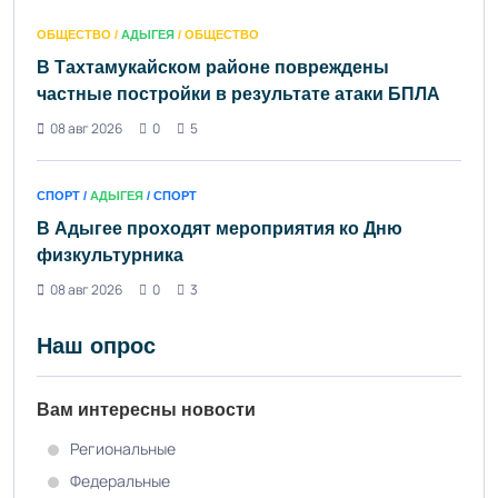
ОБЩЕСТВО /
АДЫГЕЯ
/ ОБЩЕСТВО
В Тахтамукайском районе повреждены
частные постройки в результате атаки БПЛА
08 авг 2026
0
5
СПОРТ /
АДЫГЕЯ
/ СПОРТ
В Адыгее проходят мероприятия ко Дню
физкультурника
08 авг 2026
0
3
Наш опрос
Вам интересны новости
Региональные
Федеральные