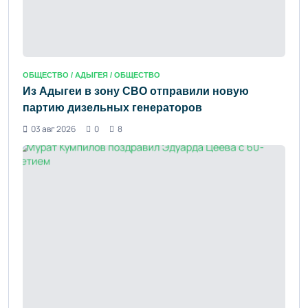
ОБЩЕСТВО /
АДЫГЕЯ
/ ОБЩЕСТВО
Из Адыгеи в зону СВО отправили новую
партию дизельных генераторов
03 авг 2026
0
8