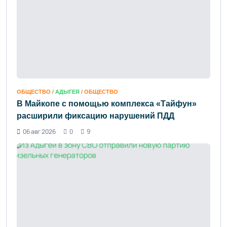
ОБЩЕСТВО /
АДЫГЕЯ
/ ОБЩЕСТВО
В Майкопе с помощью комплекса «Тайфун»
расширили фиксацию нарушений ПДД
06 авг 2026
0
9