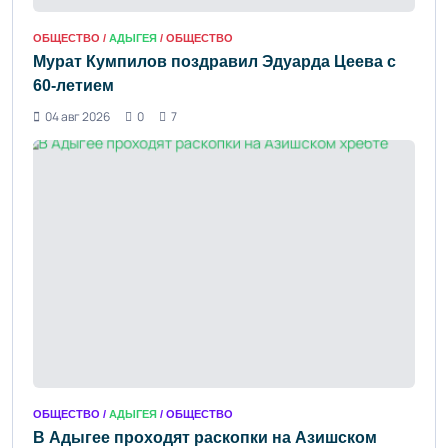
ОБЩЕСТВО /
АДЫГЕЯ
/ ОБЩЕСТВО
Мурат Кумпилов поздравил Эдуарда Цеева с
60-летием
04 авг 2026
0
7
ОБЩЕСТВО /
АДЫГЕЯ
/ ОБЩЕСТВО
В Адыгее проходят раскопки на Азишском