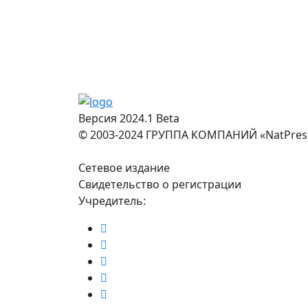
Версия 2024.1 Beta
© 2003-2024 ГРУППА КОМПАНИЙ «NatPres
Сетевое издание
Свидетельство о регистрации
Учредитель: