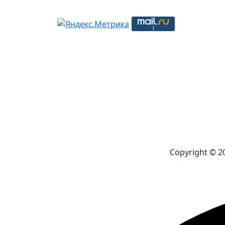
Copyright © 2