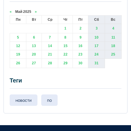
«
Май 2025
»
Пн
Вт
Ср
Чт
Пт
Сб
Вс
1
2
3
4
5
6
7
8
9
10
11
12
13
14
15
16
17
18
19
20
21
22
23
24
25
26
27
28
29
30
31
Теги
новости
по