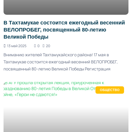
В Тахтамукае состоится ежегодный весенний
ВЕЛОПРОБЕГ, посвященный 80-летию
Великой Победы
13 май 2025
0
20
Вниманию жителей Тахтамукайского района! 17 мая в
Тахтамукае состоится ежегодный весенний ВЕЛОПРОБЕГ,
посвященный 80-летию Великой Победы Регистрация
ОБЩЕСТВО