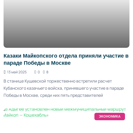
Казаки Майкопского отдела приняли участие в
параде Победы в Москве
13 май 2025
0
8
В станице Кущевской торжественно встретили расчет
Кубанского казачьего войска, принявшего участие в параде
Победы в Москве, среди них пять представителей
ЭКОНОМИКА