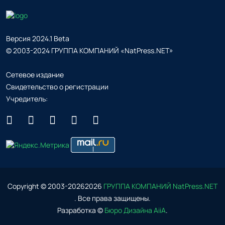
Версия 2024.1 Beta
© 2003-2024 ГРУППА КОМПАНИЙ «NatPress.NET»
Сетевое издание
Свидетельство о регистрации
Учредитель:
Copyright © 2003-
2026
2026
ГРУППА КОМПАНИЙ NatPress.NET
. Все права защищены.
Разработка ©
Бюро Дизайна AiiA
.