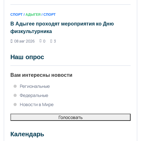
СПОРТ /
АДЫГЕЯ
/ СПОРТ
В Адыгее проходят мероприятия ко Дню
физкультурника
08 авг 2026
0
3
Наш опрос
Вам интересны новости
Региональные
Федеральные
Новости в Мире
Голосовать
Календарь