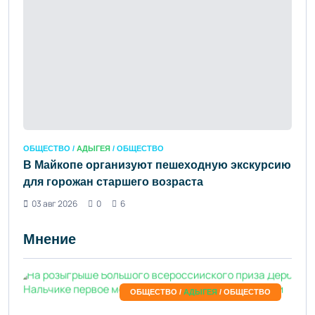
ОБЩЕСТВО /
АДЫГЕЯ
/ ОБЩЕСТВО
В Майкопе организуют пешеходную экскурсию
для горожан старшего возраста
03 авг 2026
0
6
Мнение
ОБЩЕСТВО /
АДЫГЕЯ
/ ОБЩЕСТВО