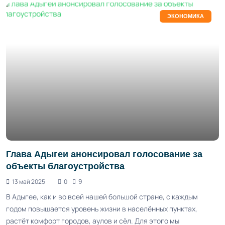
ЭКОНОМИКА
Глава Адыгеи анонсировал голосование за
объекты благоустройства
13 май 2025
0
9
В Адыгее, как и во всей нашей большой стране, с каждым
годом повышается уровень жизни в населённых пунктах,
растёт комфорт городов, аулов и сёл. Для этого мы