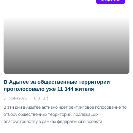
ОБЩЕСТВО
В Адыгее за общественные территории
проголосовало уже 11 344 жителя
13 май 2025
0
3
В эти дни в Адыгее активно идет рейтинговое голосование по
отбору общественных территорий, подлежащих
благоустройству в рамках федерального проекта