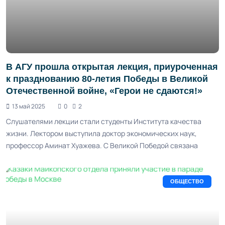
В АГУ прошла открытая лекция, приуроченная
к празднованию 80-летия Победы в Великой
Отечественной войне, «Герои не сдаются!»
13 май 2025
0
2
Слушателями лекции стали студенты Института качества
жизни. Лектором выступила доктор экономических наук,
профессор Аминат Хуажева. С Великой Победой связана
ОБЩЕСТВО