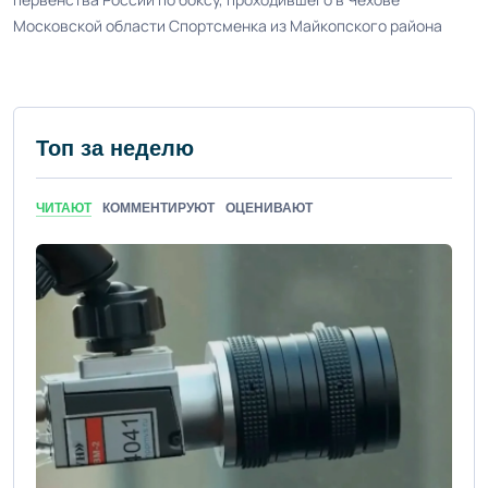
Московской области Спортсменка из Майкопского района
Топ за неделю
ЧИТАЮТ
КОММЕНТИРУЮТ
ОЦЕНИВАЮТ