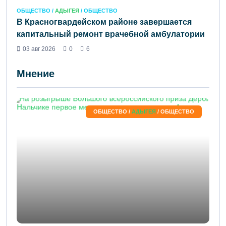
ОБЩЕСТВО /
АДЫГЕЯ
/ ОБЩЕСТВО
В Красногвардейском районе завершается
капитальный ремонт врачебной амбулатории
03 авг 2026
0
6
Мнение
ОБЩЕСТВО /
АДЫГЕЯ
/ ОБЩЕСТВО