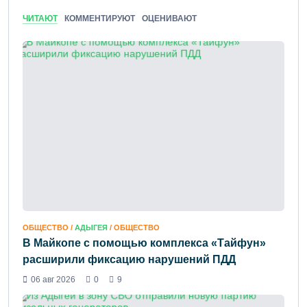
ЧИТАЮТ
КОММЕНТИРУЮТ
ОЦЕНИВАЮТ
ОБЩЕСТВО /
АДЫГЕЯ
/ ОБЩЕСТВО
В Майкопе с помощью комплекса «Тайфун»
расширили фиксацию нарушений ПДД
06 авг 2026
0
9