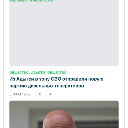
ОБЩЕСТВО /
АДЫГЕЯ
/ ОБЩЕСТВО
Из Адыгеи в зону СВО отправили новую
партию дизельных генераторов
03 авг 2026
0
8