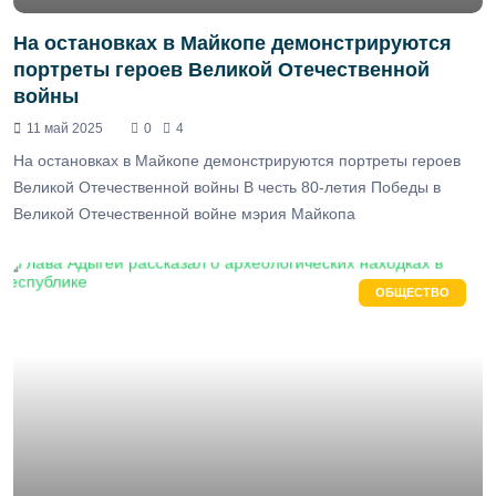
На остановках в Майкопе демонстрируются
портреты героев Великой Отечественной
войны
11 май 2025
0
4
На остановках в Майкопе демонстрируются портреты героев
Великой Отечественной войны В честь 80-летия Победы в
Великой Отечественной войне мэрия Майкопа
ОБЩЕСТВО