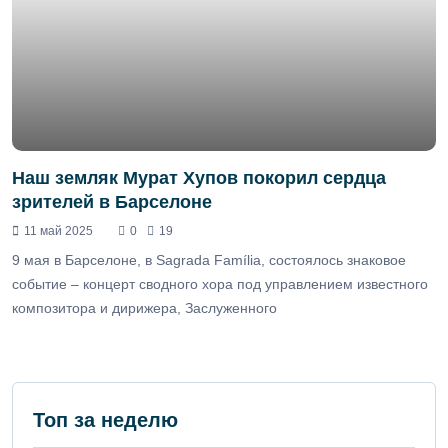
Наш земляк Мурат Хупов покорил сердца
зрителей в Барселоне
11 май 2025
0
19
9 мая в Барселоне, в Sagrada Família, состоялось знаковое
событие – концерт сводного хора под управлением известного
композитора и дирижера, Заслуженного
Топ за неделю