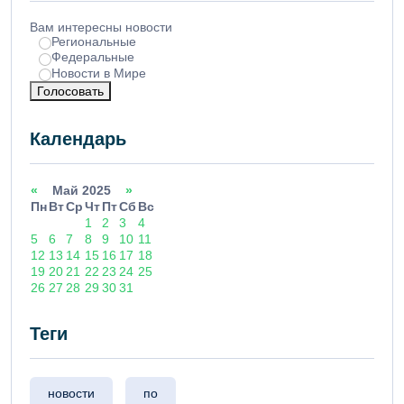
Вам интересны новости
Региональные
Федеральные
Новости в Мире
Голосовать
Календарь
«
Май 2025
»
Пн
Вт
Ср
Чт
Пт
Сб
Вс
1
2
3
4
5
6
7
8
9
10
11
12
13
14
15
16
17
18
19
20
21
22
23
24
25
26
27
28
29
30
31
Теги
новости
по