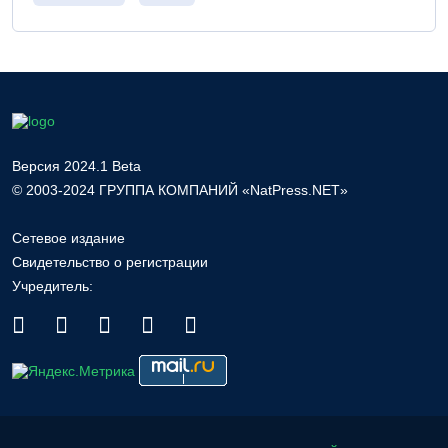
Версия 2024.1 Beta
© 2003-2024 ГРУППА КОМПАНИЙ «NatPress.NET»
Сетевое издание
Свидетельство о регистрации
Учредитель: