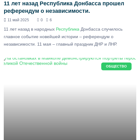
11 лет назад Республика Донбасса прошел
референдум о независимости.
11 май 2025
0
6
11 лет назад в народных
Республика
Донбасса случилось
главное событие новейшей истории – референдум о
независимости. 11 мая – главный праздник ДНР и ЛНР.
ОБЩЕСТВО