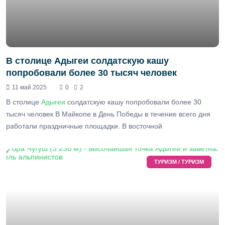
В столице Адыгеи солдатскую кашу
попробовали более 30 тысяч человек
11 май 2025
0
2
В столице
Адыгеи
солдатскую кашу попробовали более 30
тысяч человек В Майкопе в День Победы в течение всего дня
работали праздничные площадки. В восточной
ТУРИЗМ / ТУРИЗМ