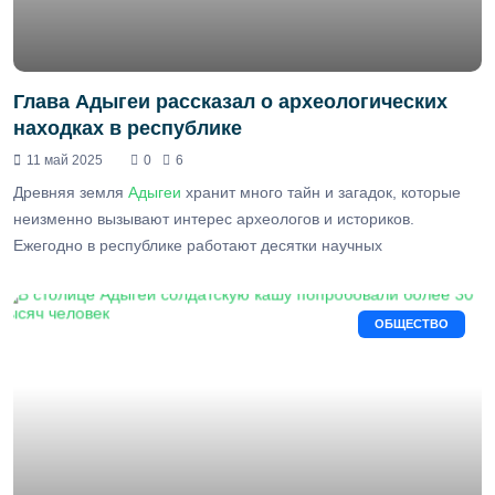
Глава Адыгеи рассказал о археологических
находках в республике
11 май 2025
0
6
Древняя земля
Адыгеи
хранит много тайн и загадок, которые
неизменно вызывают интерес археологов и историков.
Ежегодно в республике работают десятки научных
ОБЩЕСТВО