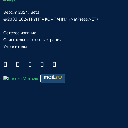
Версия 2024.1 Beta
© 2003-2024 ГРУППА КОМПАНИЙ «NatPress.NET»
Сетевое издание
Свидетельство о регистрации
Учредитель: