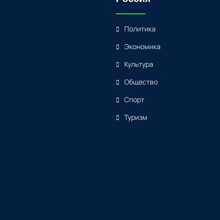
Политика
Экономика
Культура
Общество
Спорт
Туризм