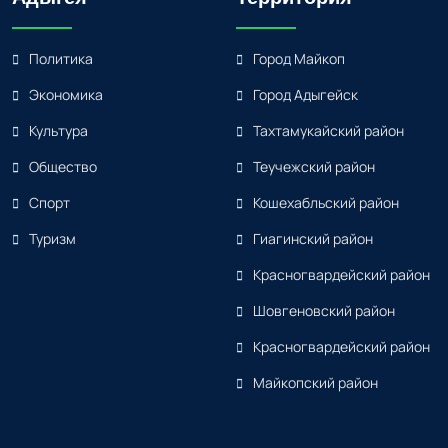
Политика
Город Майкоп
Экономика
Город Адыгейск
Культура
Тахтамукайский район
Общество
Теучежский район
Спорт
Кошехабльский район
Туризм
Гиагинский район
Красногвардейский район
Шовгеновский район
Красногвардейский район
Майкопский район