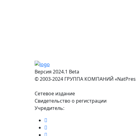
Версия 2024.1 Beta
© 2003-2024 ГРУППА КОМПАНИЙ «NatPres
Сетевое издание
Свидетельство о регистрации
Учредитель: