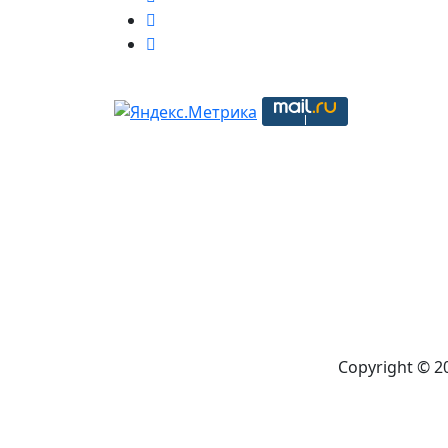
Copyright © 2