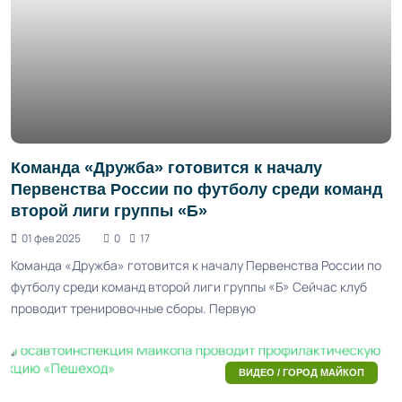
Команда «Дружба» готовится к началу
Первенства России по футболу среди команд
второй лиги группы «Б»
01 фев 2025
0
17
Команда «Дружба» готовится к началу Первенства России по
футболу среди команд второй лиги группы «Б» Сейчас клуб
проводит тренировочные сборы. Первую
ВИДЕО / ГОРОД МАЙКОП