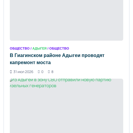
ОБЩЕСТВО /
АДЫГЕЯ
/ ОБЩЕСТВО
В Гиагинском районе Адыгеи проводят
капремонт моста
31 июл 2026
0
8