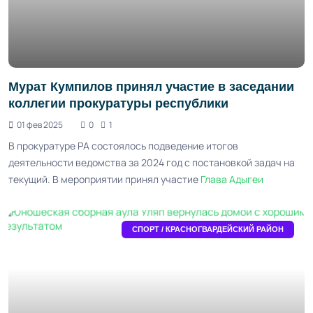
Мурат Кумпилов принял участие в заседании
коллегии прокуратуры республики
01 фев 2025
0
1
В прокуратуре РА состоялось подведение итогов
деятельности ведомства за 2024 год с постановкой задач на
текущий. В мероприятии принял участие
Глава Адыгеи
СПОРТ / КРАСНОГВАРДЕЙСКИЙ РАЙОН