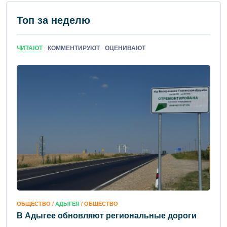
Топ за неделю
ЧИТАЮТ
КОММЕНТИРУЮТ
ОЦЕНИВАЮТ
ОБЩЕСТВО /
АДЫГЕЯ
/ ОБЩЕСТВО
В Адыгее обновляют региональные дороги