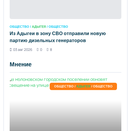
ОБЩЕСТВО /
АДЫГЕЯ
/ ОБЩЕСТВО
Из Адыгеи в зону СВО отправили новую
партию дизельных генераторов
03 авг 2026
0
8
Мнение
ОБЩЕСТВО /
АДЫГЕЯ
/ ОБЩЕСТВО