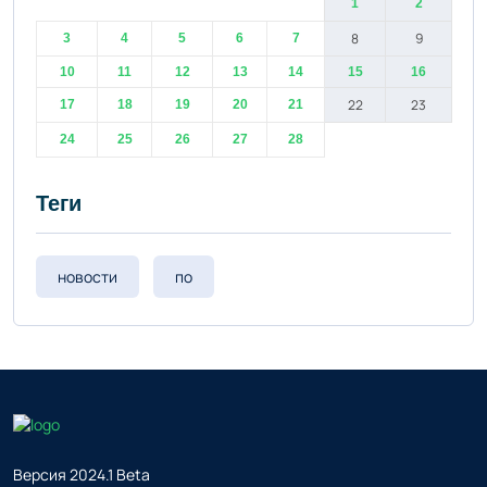
1
2
8
9
3
4
5
6
7
10
11
12
13
14
15
16
22
23
17
18
19
20
21
24
25
26
27
28
Теги
новости
по
Версия 2024.1 Beta