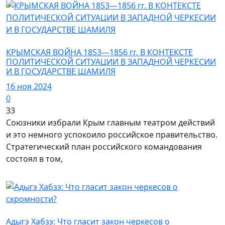
История
КРЫМСКАЯ ВОЙНА 1853—1856 гг. В КОНТЕКСТЕ
ПОЛИТИЧЕСКОЙ СИТУАЦИИ В ЗАПАДНОЙ ЧЕРКЕСИИ
И В ГОСУДАРСТВЕ ШАМИЛЯ
16 ноя 2024
0
33
Союзники избрали Крым главным театром действий
и это немного успокоило российское правительство.
Стратегический план российского командования
состо­ял в том,
Культура
Адыгэ Хабзэ: Что гласит закон черкесов о