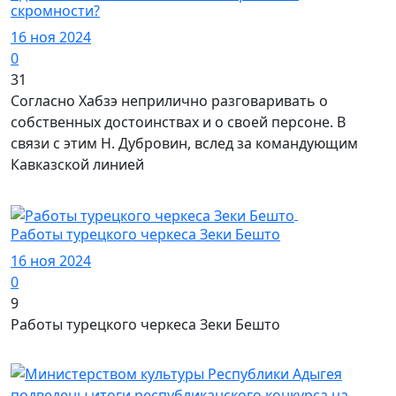
скромности?
16 ноя 2024
0
31
Согласно Хабзэ неприлично разговаривать о
собственных достоинствах и о своей персоне. В
связи с этим Н. Дубровин, вслед за командующим
Кавказской линией
Медиа
Работы турецкого черкеса Зеки Бешто
16 ноя 2024
0
9
Работы турецкого черкеса Зеки Бешто