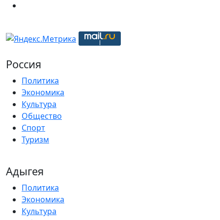
Россия
Политика
Экономика
Культура
Общество
Спорт
Туризм
Адыгея
Политика
Экономика
Культура