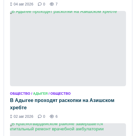
04 авг 2026
0
7
ОБЩЕСТВО /
АДЫГЕЯ
/ ОБЩЕСТВО
В Адыгее проходят раскопки на Азишском
хребте
02 авг 2026
0
6