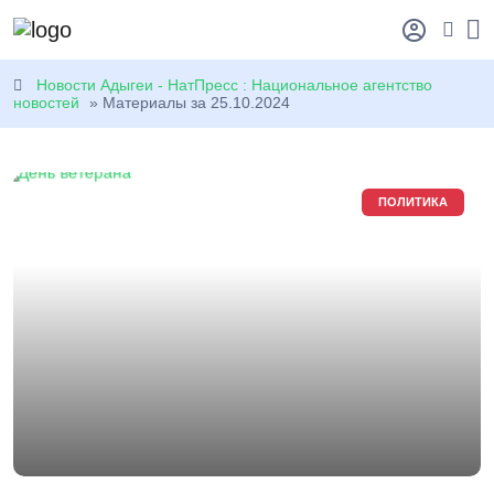
Новости Адыгеи - НатПресс : Национальное агентство
новостей
» Материалы за 25.10.2024
ПОЛИТИКА