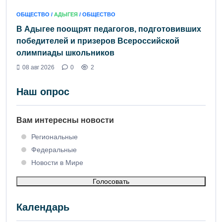
ОБЩЕСТВО /
АДЫГЕЯ
/ ОБЩЕСТВО
В Адыгее поощрят педагогов, подготовивших
победителей и призеров Всероссийской
олимпиады школьников
08 авг 2026
0
2
Наш опрос
Вам интересны новости
Региональные
Федеральные
Новости в Мире
Голосовать
Календарь