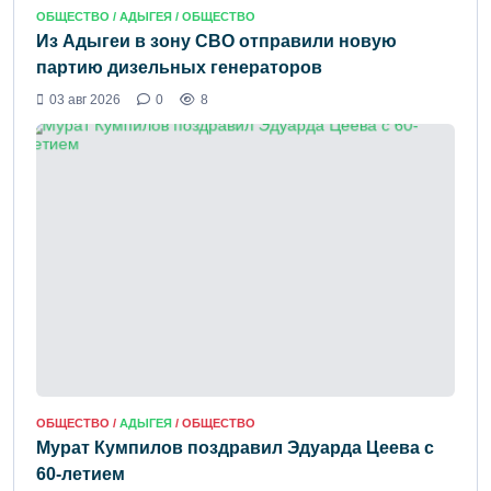
ОБЩЕСТВО /
АДЫГЕЯ
/ ОБЩЕСТВО
Из Адыгеи в зону СВО отправили новую
партию дизельных генераторов
03 авг 2026
0
8
ОБЩЕСТВО /
АДЫГЕЯ
/ ОБЩЕСТВО
Мурат Кумпилов поздравил Эдуарда Цеева с
60-летием