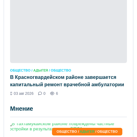
ОБЩЕСТВО /
АДЫГЕЯ
/ ОБЩЕСТВО
В Красногвардейском районе завершается
капитальный ремонт врачебной амбулатории
03 авг 2026
0
6
Мнение
ОБЩЕСТВО /
АДЫГЕЯ
/ ОБЩЕСТВО