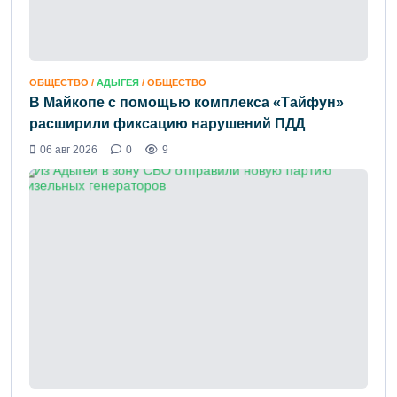
ОБЩЕСТВО /
АДЫГЕЯ
/ ОБЩЕСТВО
В Майкопе с помощью комплекса «Тайфун»
расширили фиксацию нарушений ПДД
06 авг 2026
0
9