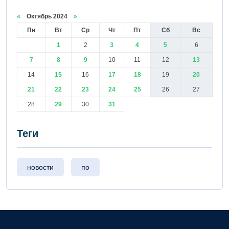
«
Октябрь 2024
»
Пн
Вт
Ср
Чт
Пт
Сб
Вс
1
2
3
4
5
6
7
8
9
10
11
12
13
14
15
16
17
18
19
20
21
22
23
24
25
26
27
28
29
30
31
Теги
новости
по