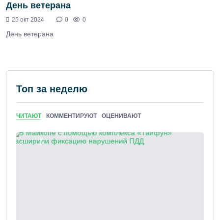
День ветерана
25 окт 2024
0
0
День ветерана
Топ за неделю
ЧИТАЮТ
КОММЕНТИРУЮТ
ОЦЕНИВАЮТ