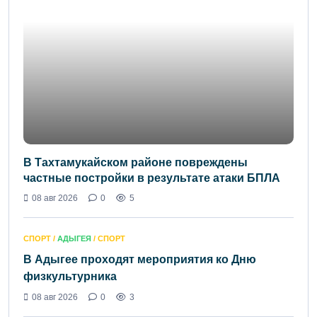
В Тахтамукайском районе повреждены
частные постройки в результате атаки БПЛА
08 авг 2026
0
5
СПОРТ /
АДЫГЕЯ
/ СПОРТ
В Адыгее проходят мероприятия ко Дню
физкультурника
08 авг 2026
0
3