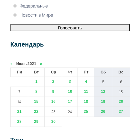
Федеральные
Новости в Мире
Голосовать
Календарь
«
Июнь 2021
»
Пн
Вт
Ср
Чт
Пт
Сб
Вс
5
6
1
2
3
4
7
13
8
9
10
11
12
14
15
16
17
18
19
20
23
24
21
22
25
26
27
28
29
30