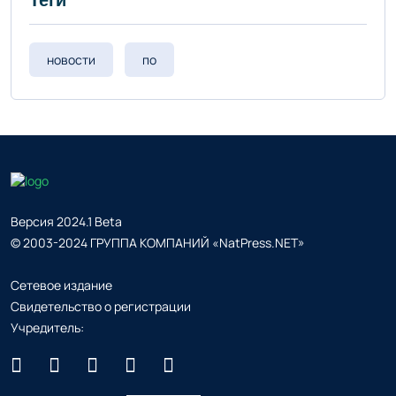
Теги
новости
по
Версия 2024.1 Beta
© 2003-2024 ГРУППА КОМПАНИЙ «NatPress.NET»
Сетевое издание
Свидетельство о регистрации
Учредитель: