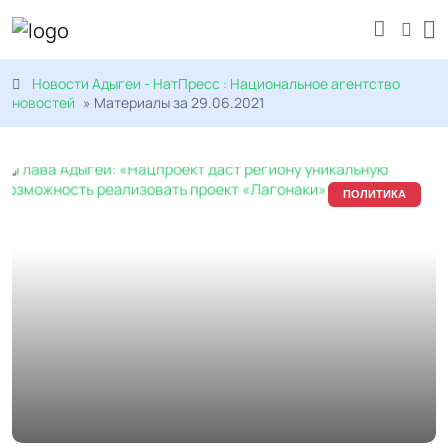
Новости Адыгеи - НатПресс : Национальное агентство
новостей
» Материалы за 29.06.2021
ПОЛИТИКА