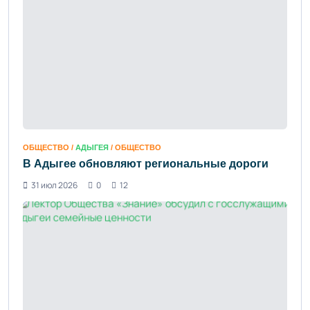
ОБЩЕСТВО /
АДЫГЕЯ
/ ОБЩЕСТВО
В Адыгее обновляют региональные дороги
31 июл 2026
0
12