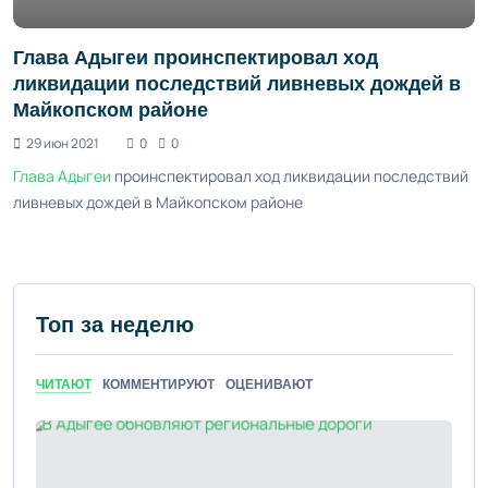
Глава Адыгеи проинспектировал ход
ликвидации последствий ливневых дождей в
Майкопском районе
29 июн 2021
0
0
Глава Адыгеи
проинспектировал ход ликвидации последствий
ливневых дождей в Майкопском районе
Топ за неделю
ЧИТАЮТ
КОММЕНТИРУЮТ
ОЦЕНИВАЮТ