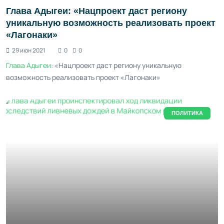
Глава Адыгеи: «Нацпроект даст региону
уникальную возможность реализовать проект
«Лагонаки»
29 июн 2021
0
0
Глава Адыгеи
: «Нацпроект даст региону уникальную
возможность реализовать проект «Лагонаки»
ПОЛИТИКА