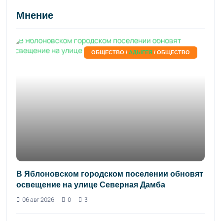
Мнение
ОБЩЕСТВО /
АДЫГЕЯ
/ ОБЩЕСТВО
В Яблоновском городском поселении обновят
освещение на улице Северная Дамба
06 авг 2026
0
3