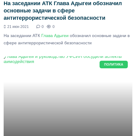
На заседании АТК Глава Адыгеи обозначил
основные задачи в сфере
антитеррористической безопасности
21 июн 2021
0
0
На заседании АТК
Глава Адыгеи
обозначил основные задачи в
сфере антитеррористической безопасности
ПОЛИТИКА