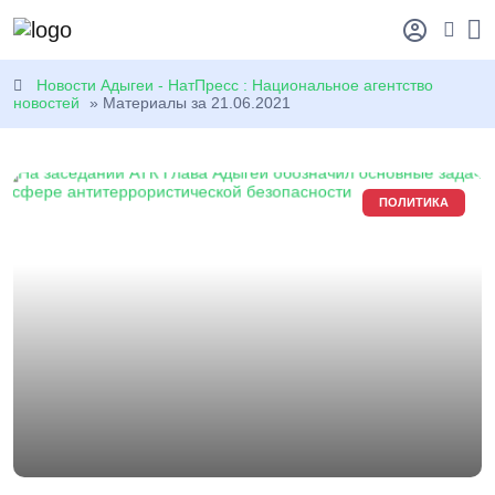
Новости Адыгеи - НатПресс : Национальное агентство
новостей
» Материалы за 21.06.2021
ПОЛИТИКА