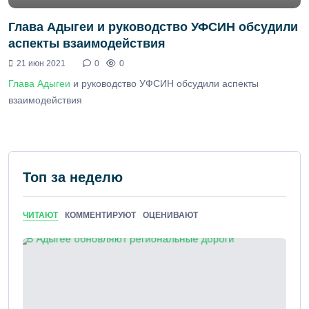
Глава Адыгеи и руководство УФСИН обсудили
аспекты взаимодействия
21 июн 2021
0
0
Глава Адыгеи
и руководство УФСИН обсудили аспекты
взаимодействия
Топ за неделю
ЧИТАЮТ
КОММЕНТИРУЮТ
ОЦЕНИВАЮТ