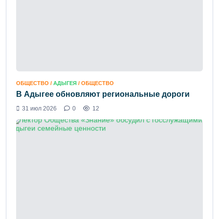
ОБЩЕСТВО /
АДЫГЕЯ
/ ОБЩЕСТВО
В Адыгее обновляют региональные дороги
31 июл 2026
0
12