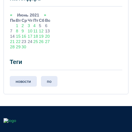
«
Июнь 2021
»
Пн
Вт
Ср
Чт
Пт
Сб
Вс
1
2
3
4
5
6
7
8
9
10
11
12
13
14
15
16
17
18
19
20
21
22
23
24
25
26
27
28
29
30
Теги
новости
по