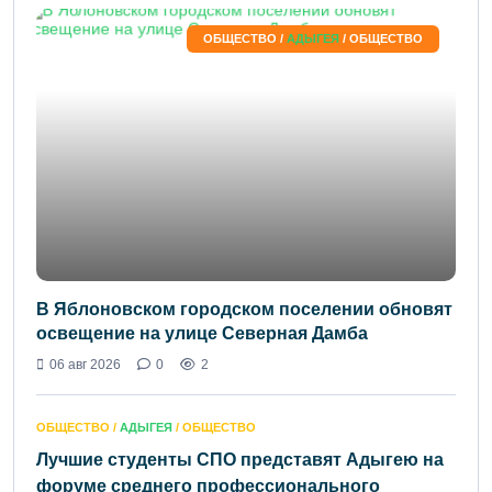
ОБЩЕСТВО /
АДЫГЕЯ
/ ОБЩЕСТВО
В Яблоновском городском поселении обновят
освещение на улице Северная Дамба
06 авг 2026
0
2
ОБЩЕСТВО /
АДЫГЕЯ
/ ОБЩЕСТВО
Лучшие студенты СПО представят Адыгею на
форуме среднего профессионального