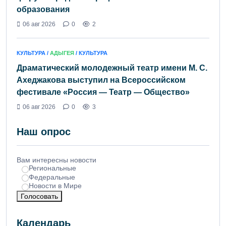
образования
06 авг 2026
0
2
КУЛЬТУРА /
АДЫГЕЯ
/ КУЛЬТУРА
Драматический молодежный театр имени М. С.
Ахеджакова выступил на Всероссийском
фестивале «Россия — Театр — Общество»
06 авг 2026
0
3
Наш опрос
Вам интересны новости
Региональные
Федеральные
Новости в Мире
Голосовать
Календарь