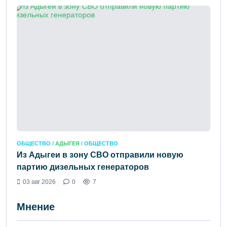
ОБЩЕСТВО /
АДЫГЕЯ
/ ОБЩЕСТВО
Из Адыгеи в зону СВО отправили новую
партию дизельных генераторов
03 авг 2026
0
7
Мнение