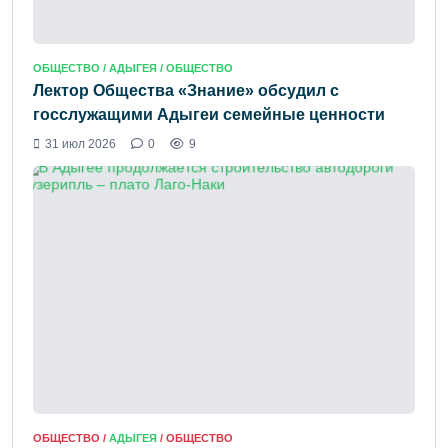
ОБЩЕСТВО /
АДЫГЕЯ
/ ОБЩЕСТВО
Лектор Общества «Знание» обсудил с
госслужащими Адыгеи семейные ценности
31 июл 2026
0
9
ОБЩЕСТВО /
АДЫГЕЯ
/ ОБЩЕСТВО