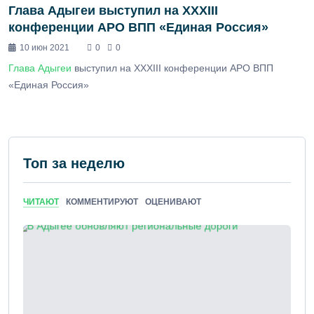
Глава Адыгеи выступил на XXXIII
конференции АРО ВПП «Единая Россия»
10 июн 2021
0
0
Глава Адыгеи
выступил на XXXIII конференции АРО ВПП
«Единая Россия»
Топ за неделю
ЧИТАЮТ
КОММЕНТИРУЮТ
ОЦЕНИВАЮТ