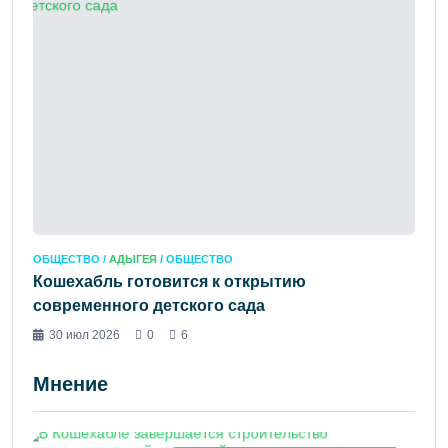
ОБЩЕСТВО /
АДЫГЕЯ
/ ОБЩЕСТВО
Кошехабль готовится к открытию
современного детского сада
30 июл 2026
0
6
Мнение