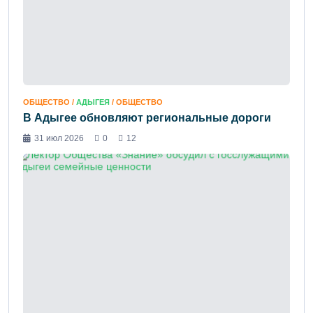
ОБЩЕСТВО /
АДЫГЕЯ
/ ОБЩЕСТВО
В Адыгее обновляют региональные дороги
31 июл 2026
0
12