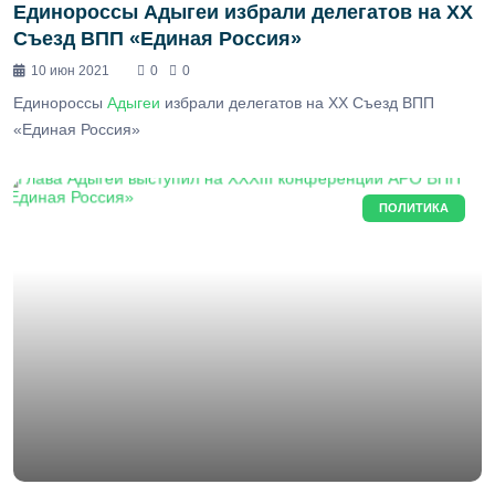
Единороссы Адыгеи избрали делегатов на XX
Съезд ВПП «Единая Россия»
10 июн 2021
0
0
Единороссы
Адыгеи
избрали делегатов на XX Съезд ВПП
«Единая Россия»
ПОЛИТИКА