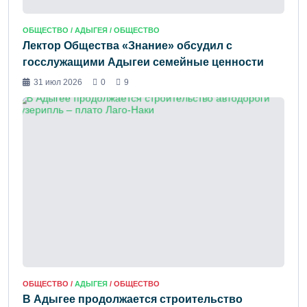
ОБЩЕСТВО /
АДЫГЕЯ
/ ОБЩЕСТВО
Лектор Общества «Знание» обсудил с
госслужащими Адыгеи семейные ценности
31 июл 2026
0
9
ОБЩЕСТВО /
АДЫГЕЯ
/ ОБЩЕСТВО
В Адыгее продолжается строительство