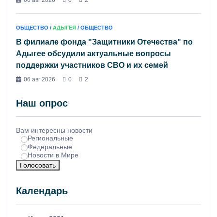
06 авг 2026
0
2
ОБЩЕСТВО /
АДЫГЕЯ
/ ОБЩЕСТВО
В филиале фонда "Защитники Отечества" по
Адыгее обсудили актуальные вопросы
поддержки участников СВО и их семей
06 авг 2026
0
2
Наш опрос
Вам интересны новости
Региональные
Федеральные
Новости в Мире
Голосовать
Календарь