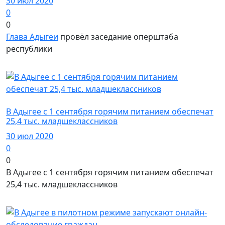
30 июл 2020
0
0
Глава Адыгеи
провёл заседание оперштаба
республики
Политика
В Адыгее с 1 сентября горячим питанием обеспечат
25,4 тыс. младшеклассников
30 июл 2020
0
0
В Адыгее с 1 сентября горячим питанием обеспечат
25,4 тыс. младшеклассников