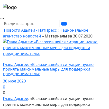
Новости Адыгеи - НатПресс : Национальное
агентство новостей
» Материалы за 30.07.2020
Политика
Глава Адыгеи: «В сложившейся ситуации нужно
принять максимальные меры для поддержки
предпринимательс
30 июл 2020
0
0
Глава Адыгеи
: «В сложившейся ситуации нужно
принять максимальные меры для поддержки