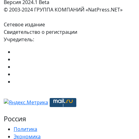
Версия 2024.1 Beta
© 2003-2024 ГРУППА КОМПАНИЙ «NatPress.NET»
Сетевое издание
Свидетельство о регистрации
Учредитель:
Россия
Политика
Экономика