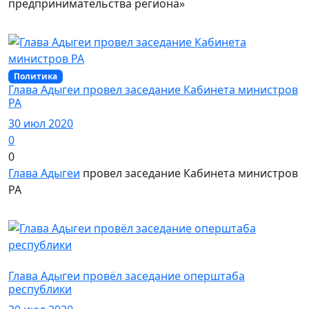
предпринимательства региона»
Политика
Глава Адыгеи провел заседание Кабинета министров
РА
30 июл 2020
0
0
Глава Адыгеи
провел заседание Кабинета министров
РА
Политика
Глава Адыгеи провёл заседание оперштаба
республики