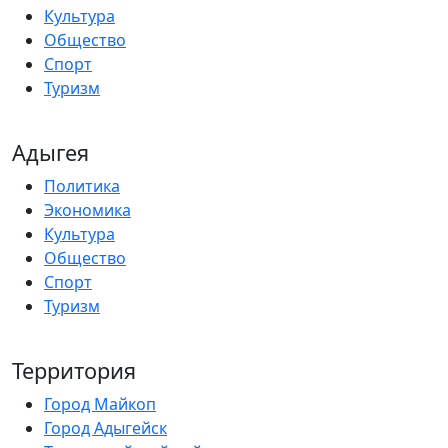
Культура
Общество
Спорт
Туризм
Адыгея
Политика
Экономика
Культура
Общество
Спорт
Туризм
Территория
Город Майкоп
Город Адыгейск