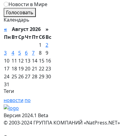
Новости в Мире
Голосовать
Календарь
«
Август 2026 »
Пн
Вт
Ср
Чт
Пт
Сб
Вс
1
2
3
4
5
6
7
8
9
10
11
12
13
14
15
16
17
18
19
20
21
22
23
24
25
26
27
28
29
30
31
Теги
новости
по
Версия 2024.1 Beta
© 2003-2024 ГРУППА КОМПАНИЙ «NatPress.NET»