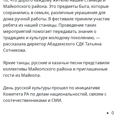
Майкопского района. Это предметы быта, которые
сохранились в семьях, различные украшения для
дома ручной работы. В фестивале приняли участие
ребята из нашей станицы. Проведение таких
мероприятий помогает передавать знания о
традициях и культуре молодому поколению, —
рассказала директор Абадзехского СДК Татьяна
Сотникова.
Яркие танцы, русские и казачьи песни представили
коллективы Майкопского района и приглашенные
гости из Майкопа.
День русской культуры прошел по инициативе
Комитета РА по делам национальностей, связям с
соотечественниками и СМИ.
0