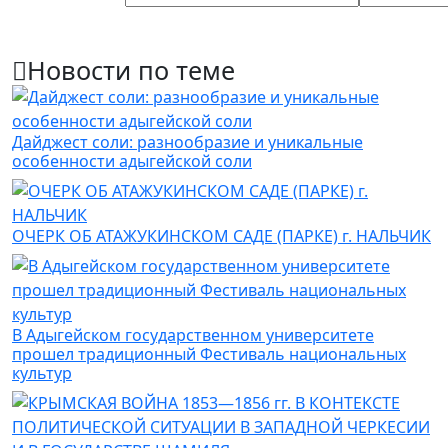
Новости по теме
Дайджест соли: разнообразие и уникальные
особенности адыгейской соли
ОЧЕРК ОБ АТАЖУКИНСКОМ САДЕ (ПАРКЕ) г. НАЛЬЧИК
В Адыгейском государственном университете
прошел традиционный Фестиваль национальных
культур