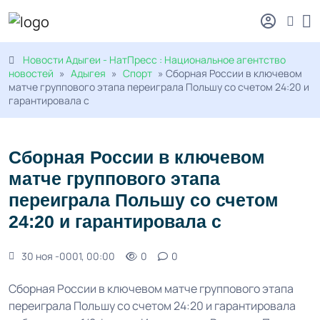
Новости Адыгеи - НатПресс : Национальное агентство
новостей
»
Адыгея
»
Спорт
» Сборная России в ключевом
матче группового этапа переиграла Польшу со счетом 24:20 и
гарантировала с
Сборная России в ключевом
матче группового этапа
переиграла Польшу со счетом
24:20 и гарантировала с
30 ноя -0001, 00:00
0
0
Сборная России в ключевом матче группового этапа
переиграла Польшу со счетом 24:20 и гарантировала