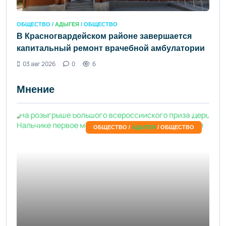
ОБЩЕСТВО /
АДЫГЕЯ
/ ОБЩЕСТВО
В Красногвардейском районе завершается
капитальный ремонт врачебной амбулатории
03 авг 2026
0
6
Мнение
ОБЩЕСТВО /
АДЫГЕЯ
/ ОБЩЕСТВО