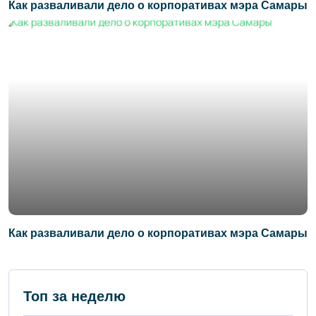
Как разваливали дело о корпоративах мэра Самары
Как разваливали дело о корпоративах мэра Самары
Топ за неделю