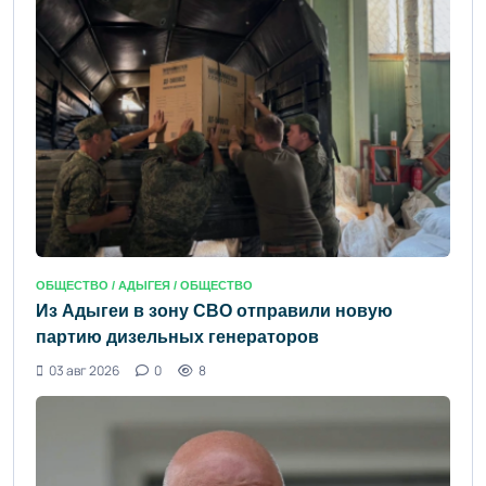
ОБЩЕСТВО /
АДЫГЕЯ
/ ОБЩЕСТВО
Из Адыгеи в зону СВО отправили новую
партию дизельных генераторов
03 авг 2026
0
8