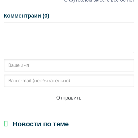
Комментраии (0)
Отправить
Новости по теме