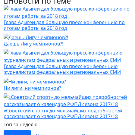
Новости по теме
Глава Адыгеи дал большую пресс-конференцию по
итогам работы за 2018 год
Даешь Лигу чемпионов?!
Глава Адыгеи дал большую пресс-конференцию
журналистам федеральных и региональных СМИ
Ни лиги, ни чемпионов?
«Советский спорт» до мельчайших подробностей
рассказывает о календаре РФПЛ сезона 2017/18
Топ за неделю