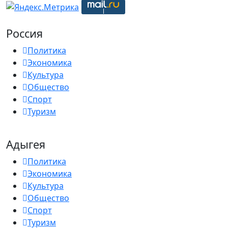
Россия
Политика
Экономика
Культура
Общество
Спорт
Туризм
Адыгея
Политика
Экономика
Культура
Общество
Спорт
Туризм