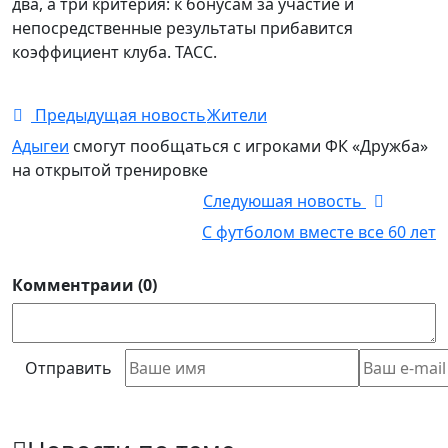
два, а три критерия: к бонусам за участие и
непосредственные результаты прибавится
коэффициент клуба. ТАСС.
Предыдущая новость
Жители
Адыгеи
смогут пообщаться с игроками ФК «Дружба»
на открытой тренировке
Следуюшая новость
С футболом вместе все 60 лет
Комментраии (0)
Отправить