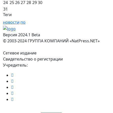
24
25
26
27
28
29
30
31
Теги
новости
по
Версия 2024.1 Beta
© 2003-2024 ГРУППА КОМПАНИЙ «NatPress.NET»
Сетевое издание
Свидетельство о регистрации
Учредитель: