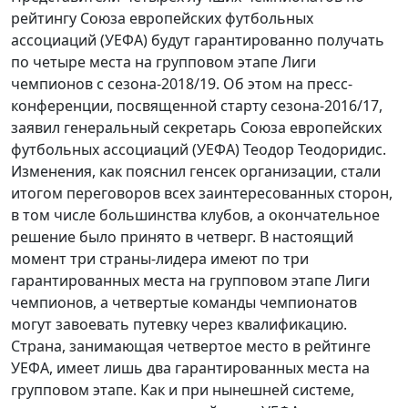
рейтингу Союза европейских футбольных
ассоциаций (УЕФА) будут гарантированно получать
по четыре места на групповом этапе Лиги
чемпионов с сезона-2018/19. Об этом на пресс-
конференции, посвященной старту сезона-2016/17,
заявил генеральный секретарь Союза европейских
футбольных ассоциаций (УЕФА) Теодор Теодоридис.
Изменения, как пояснил генсек организации, стали
итогом переговоров всех заинтересованных сторон,
в том числе большинства клубов, а окончательное
решение было принято в четверг. В настоящий
момент три страны-лидера имеют по три
гарантированных места на групповом этапе Лиги
чемпионов, а четвертые команды чемпионатов
могут завоевать путевку через квалификацию.
Страна, занимающая четвертое место в рейтинге
УЕФА, имеет лишь два гарантированных места на
групповом этапе. Как и при нынешней системе,