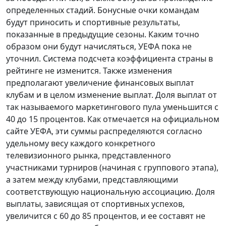
определенных стадий. Бонусные очки командам
будут приносить и спортивные результаты,
показанные в предыдущие сезоны. Каким точно
образом они будут начисляться, УЕФА пока не
уточнил. Система подсчета коэффициента страны в
рейтинге не изменится. Также изменения
предполагают увеличение финансовых выплат
клубам и в целом изменение выплат. Доля выплат от
так называемого маркетингового пула уменьшится с
40 до 15 процентов. Как отмечается на официальном
сайте УЕФА, эти суммы распределяются согласно
удельному весу каждого конкретного
телевизионного рынка, представленного
участниками турниров (начиная с группового этапа),
а затем между клубами, представляющими
соответствующую национальную ассоциацию. Доля
выплаты, зависящая от спортивных успехов,
увеличится с 60 до 85 процентов, и ее составят не