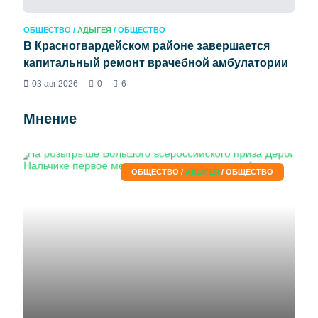
ОБЩЕСТВО /
АДЫГЕЯ
/ ОБЩЕСТВО
В Красногвардейском районе завершается
капитальный ремонт врачебной амбулатории
03 авг 2026
0
6
Мнение
ОБЩЕСТВО /
АДЫГЕЯ
/ ОБЩЕСТВО