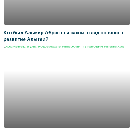
Кто был Альмир Абрегов и какой вклад он внес в
развитие Адыгеи?