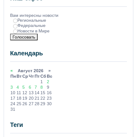
Вам интересны новости
Региональные
Федеральные
Новости в Мире
Голосовать
Календарь
«
Август 2026 »
Пн
Вт
Ср
Чт
Пт
Сб
Вс
1
2
3
4
5
6
7
8
9
10
11
12
13
14
15
16
17
18
19
20
21
22
23
24
25
26
27
28
29
30
31
Теги