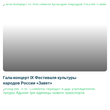
Гала-концерт IX Фестиваля культуры
народов России «Завет»