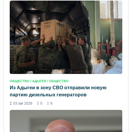
ОБЩЕСТВО /
АДЫГЕЯ
/ ОБЩЕСТВО
Из Адыгеи в зону СВО отправили новую
партию дизельных генераторов
03 авг 2026
0
8