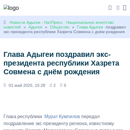
Новости Адыгеи - НатПресс : Национальное агентство
новостей
»
Адыгея
»
Общество
»
Глава Адыгеи
поздравил
экс-президента республики Хазрета Совмена с днём рождения
Глава Адыгеи поздравил экс-
президента республики Хазрета
Совмена с днём рождения
01 май 2025, 15:28
2
0
Глава республики
Мурат Кумпилов
передал
поздравление экс-президенту региона, известному