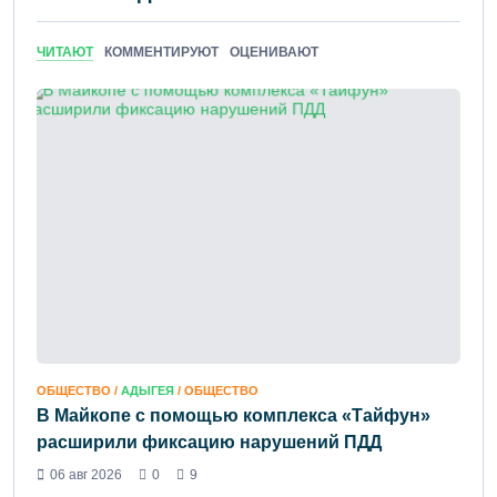
ЧИТАЮТ
КОММЕНТИРУЮТ
ОЦЕНИВАЮТ
ОБЩЕСТВО /
АДЫГЕЯ
/ ОБЩЕСТВО
В Майкопе с помощью комплекса «Тайфун»
расширили фиксацию нарушений ПДД
06 авг 2026
0
9