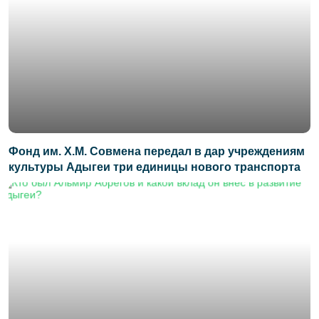
Фонд им. Х.М. Совмена передал в дар учреждениям
культуры Адыгеи три единицы нового транспорта