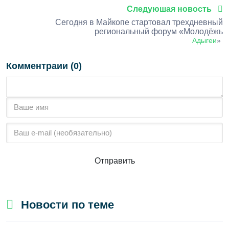
Следуюшая новость
Сегодня в Майкопе стартовал трехдневный
региональный форум «Молодёжь
Адыгеи
»
Комментраии (0)
Отправить
Новости по теме