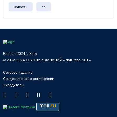
новости
по
Версия 2024.1 Beta
© 2003-2024 ГРУППА КОМПАНИЙ «NatPress.NET»
Сетевое издание
Свидетельство о регистрации
Учредитель: