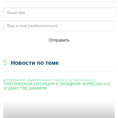
Отправить
Новости по теме