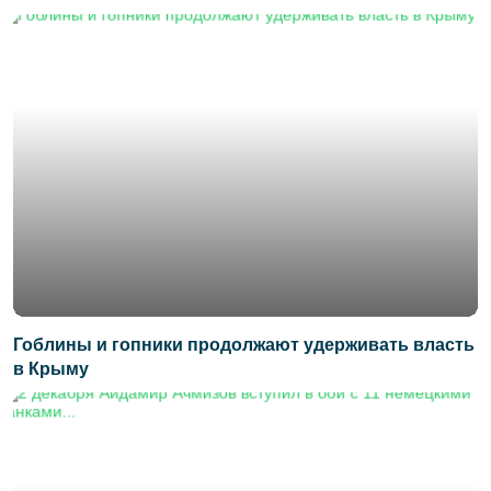
Гоблины и гопники продолжают удерживать власть
в Крыму