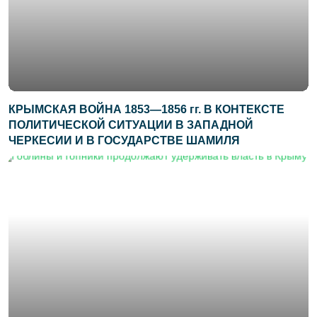
КРЫМСКАЯ ВОЙНА 1853—1856 гг. В КОНТЕКСТЕ
ПОЛИТИЧЕСКОЙ СИТУАЦИИ В ЗАПАДНОЙ
ЧЕРКЕСИИ И В ГОСУДАРСТВЕ ШАМИЛЯ