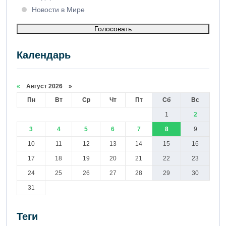
Новости в Мире
Голосовать
Календарь
«
Август 2026 »
Пн
Вт
Ср
Чт
Пт
Сб
Вс
1
2
3
4
5
6
7
8
9
10
11
12
13
14
15
16
17
18
19
20
21
22
23
24
25
26
27
28
29
30
31
Теги