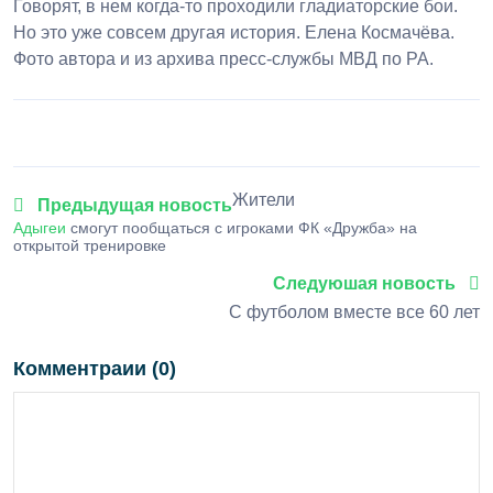
Говорят, в нем когда-то проходили гладиаторские бои.
Но это уже совсем другая история. Елена Космачёва.
Фото автора и из архива пресс-службы МВД по РА.
Жители
Предыдущая новость
Адыгеи
смогут пообщаться с игроками ФК «Дружба» на
открытой тренировке
Следуюшая новость
С футболом вместе все 60 лет
Комментраии (0)