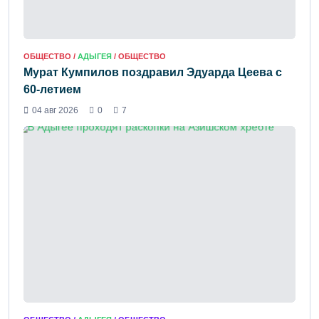
ОБЩЕСТВО /
АДЫГЕЯ
/ ОБЩЕСТВО
Мурат Кумпилов поздравил Эдуарда Цеева с
60-летием
04 авг 2026
0
7