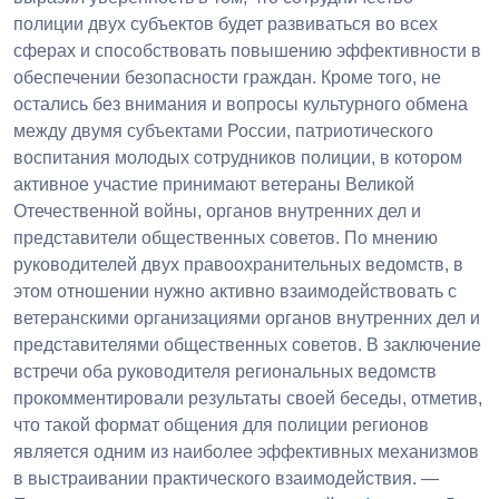
полиции двух субъектов будет развиваться во всех
сферах и способствовать повышению эффективности в
обеспечении безопасности граждан. Кроме того, не
остались без внимания и вопросы культурного обмена
между двумя субъектами России, патриотического
воспитания молодых сотрудников полиции, в котором
активное участие принимают ветераны Великой
Отечественной войны, органов внутренних дел и
представители общественных советов. По мнению
руководителей двух правоохранительных ведомств, в
этом отношении нужно активно взаимодействовать с
ветеранскими организациями органов внутренних дел и
представителями общественных советов. В заключение
встречи оба руководителя региональных ведомств
прокомментировали результаты своей беседы, отметив,
что такой формат общения для полиции регионов
является одним из наиболее эффективных механизмов
в выстраивании практического взаимодействия. —