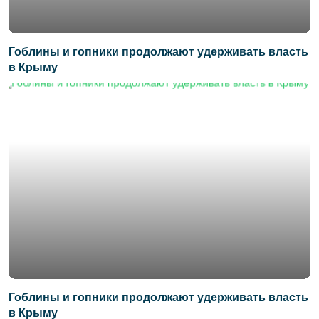
Гоблины и гопники продолжают удерживать власть
в Крыму
Гоблины и гопники продолжают удерживать власть
в Крыму