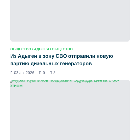
ОБЩЕСТВО /
АДЫГЕЯ
/ ОБЩЕСТВО
Из Адыгеи в зону СВО отправили новую
партию дизельных генераторов
03 авг 2026
0
8