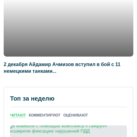
2 декабря Айдамир Ачмизов вступил в бой с 11
немецкими танками...
Топ за неделю
ЧИТАЮТ
КОММЕНТИРУЮТ
ОЦЕНИВАЮТ