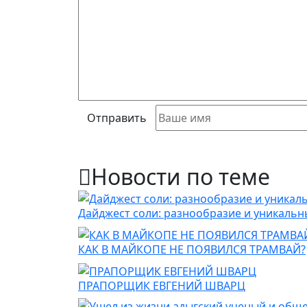
Отправить
Новости по теме
Дайджест соли: разнообразие и уникальн
КАК В МАЙКОПЕ НЕ ПОЯВИЛСЯ ТРАМВАЙ?
ПРАПОРЩИК ЕВГЕНИЙ ШВАРЦ