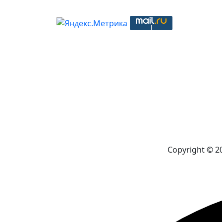
Copyright © 2