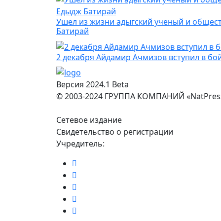
Ушел из жизни адыгский ученый и общест
Батирай
2 декабря Айдамир Ачмизов вступил в бой
Версия 2024.1 Beta
© 2003-2024 ГРУППА КОМПАНИЙ «NatPres
Сетевое издание
Свидетельство о регистрации
Учредитель: