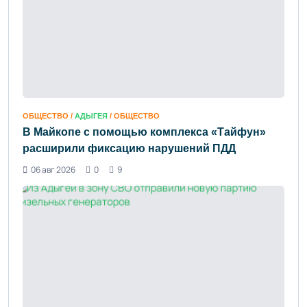
ОБЩЕСТВО /
АДЫГЕЯ
/ ОБЩЕСТВО
В Майкопе с помощью комплекса «Тайфун»
расширили фиксацию нарушений ПДД
06 авг 2026
0
9