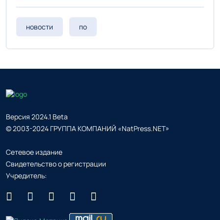
новости
по
Версия 2024.1 Beta
© 2003-2024 ГРУППА КОМПАНИЙ «NatPress.NET»
Сетевое издание
Свидетельство о регистрации
Учредитель: