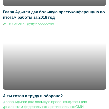
Глава Адыгеи дал большую пресс-конференцию по
итогам работы за 2018 год
А ты готов к труду и обороне?