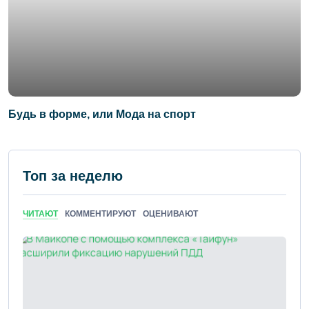
Будь в форме, или Мода на спорт
Топ за неделю
ЧИТАЮТ
КОММЕНТИРУЮТ
ОЦЕНИВАЮТ