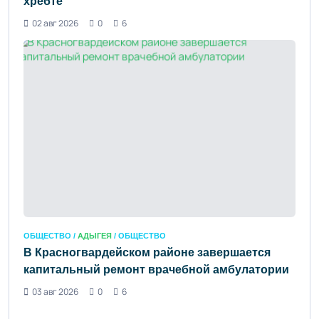
хребте
02 авг 2026
0
6
ОБЩЕСТВО /
АДЫГЕЯ
/ ОБЩЕСТВО
В Красногвардейском районе завершается
капитальный ремонт врачебной амбулатории
03 авг 2026
0
6