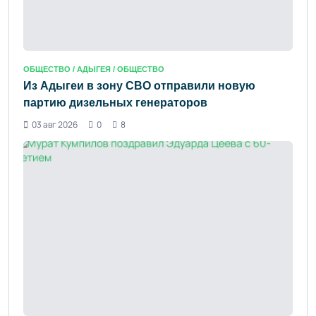
ОБЩЕСТВО /
АДЫГЕЯ
/ ОБЩЕСТВО
Из Адыгеи в зону СВО отправили новую
партию дизельных генераторов
03 авг 2026
0
8