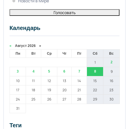
Новости в Мире
Голосовать
Календарь
«
Август 2026 »
Пн
Вт
Ср
Чт
Пт
Сб
Вс
1
2
9
3
4
5
6
7
8
10
11
12
13
14
15
16
17
18
19
20
21
22
23
24
25
26
27
28
29
30
31
Теги