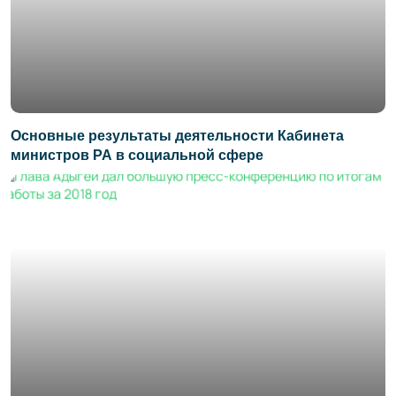
Основные результаты деятельности Кабинета
министров РА в социальной сфере