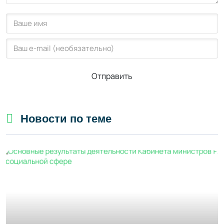
Отправить
Новости по теме