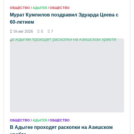
ОБЩЕСТВО /
АДЫГЕЯ
/ ОБЩЕСТВО
Мурат Кумпилов поздравил Эдуарда Цеева с
60-летием
04 авг 2026
0
7
ОБЩЕСТВО /
АДЫГЕЯ
/ ОБЩЕСТВО
В Адыгее проходят раскопки на Азишском