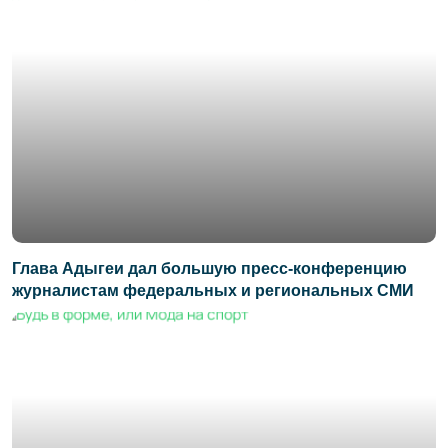
Глава Адыгеи дал большую пресс-конференцию
журналистам федеральных и региональных СМИ