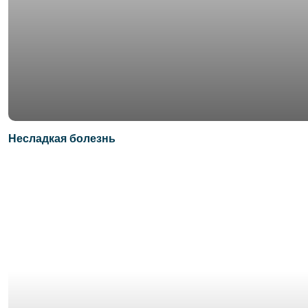
Несладкая болезнь