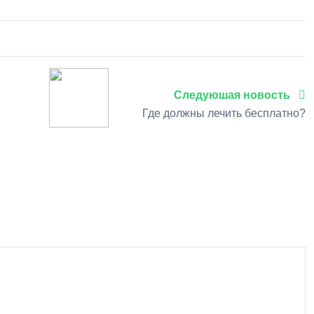
Следуюшая новость
Где должны лечить бесплатно?