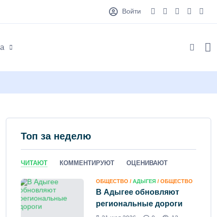
Войти
а
Топ за неделю
ЧИТАЮТ
КОММЕНТИРУЮТ
ОЦЕНИВАЮТ
ОБЩЕСТВО /
АДЫГЕЯ
/ ОБЩЕСТВО
В Адыгее обновляют
региональные дороги