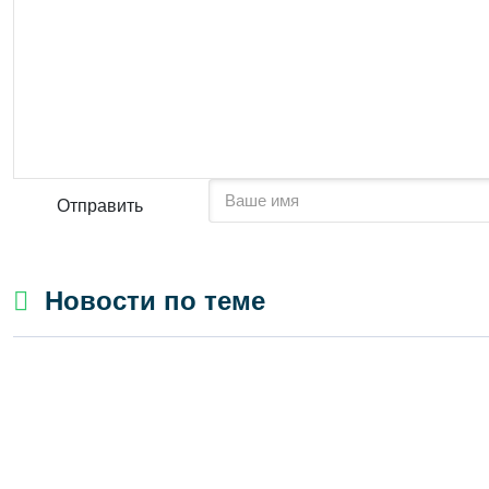
Отправить
Новости по теме