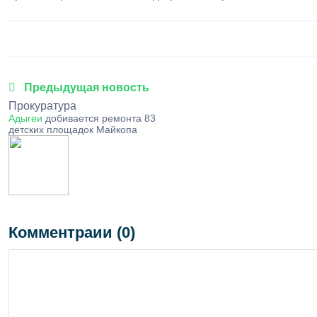
Предыдущая новость
Прокуратура
Адыгеи
добивается ремонта 83
детских площадок Майкопа
Комментраии (0)