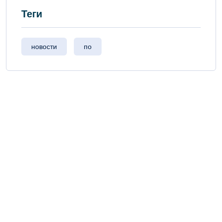
Теги
новости
по