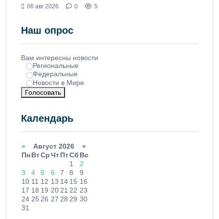
06 авг 2026
0
5
Наш опрос
Вам интересны новости
Региональные
Федеральные
Новости в Мире
Голосовать
Календарь
«
Август 2026 »
Пн
Вт
Ср
Чт
Пт
Сб
Вс
1
2
3
4
5
6
7
8
9
10
11
12
13
14
15
16
17
18
19
20
21
22
23
24
25
26
27
28
29
30
31