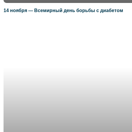
14 ноября — Всемирный день борьбы с диабетом