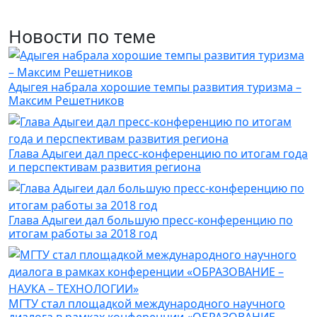
Новости по теме
Адыгея набрала хорошие темпы развития туризма –
Максим Решетников
Глава Адыгеи дал пресс-конференцию по итогам года
и перспективам развития региона
Глава Адыгеи дал большую пресс-конференцию по
итогам работы за 2018 год
МГТУ стал площадкой международного научного