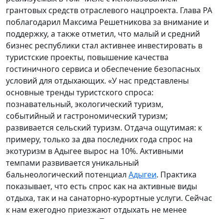
грантовых средств отраслевого нацпроекта. Глава РА
поблагодарил Максима Решетникова за внимание и
поддержку, а также отметил, что малый и средний
бизнес республики стал активнее инвестировать в
туристские проекты, повышение качества
гостиничного сервиса и обеспечение безопасных
условий для отдыхающих. «У нас представлены
основные тренды туристского спроса:
познавательный, экологический туризм,
событийный и гастрономический туризм;
развивается сельский туризм. Отдача ощутимая: к
примеру, только за два последних года спрос на
экотуризм в Адыгее вырос на 10%. Активными
темпами развивается уникальный
бальнеологический потенциал
Адыгеи
. Практика
показывает, что есть спрос как на активные виды
отдыха, так и на санаторно-курортные услуги. Сейчас
к нам ежегодно приезжают отдыхать не менее