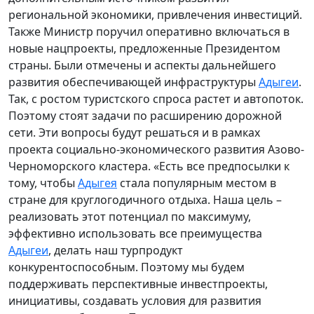
региональной экономики, привлечения инвестиций.
Также Министр поручил оперативно включаться в
новые нацпроекты, предложенные Президентом
страны. Были отмечены и аспекты дальнейшего
развития обеспечивающей инфраструктуры
Адыгеи
.
Так, с ростом туристского спроса растет и автопоток.
Поэтому стоят задачи по расширению дорожной
сети. Эти вопросы будут решаться и в рамках
проекта социально-экономического развития Азово-
Черноморского кластера. «Есть все предпосылки к
тому, чтобы
Адыгея
стала популярным местом в
стране для круглогодичного отдыха. Наша цель –
реализовать этот потенциал по максимуму,
эффективно использовать все преимущества
Адыгеи
, делать наш турпродукт
конкурентоспособным. Поэтому мы будем
поддерживать перспективные инвестпроекты,
инициативы, создавать условия для развития