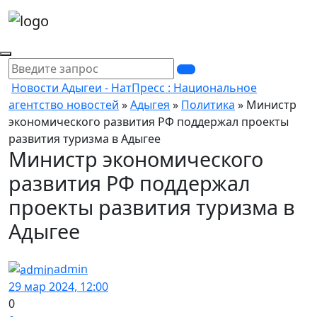
Новости Адыгеи - НатПресс : Национальное
агентство новостей
»
Адыгея
»
Политика
» Министр
экономического развития РФ поддержал проекты
развития туризма в Адыгее
Министр экономического
развития РФ поддержал
проекты развития туризма в
Адыгее
admin
29 мар 2024, 12:00
0