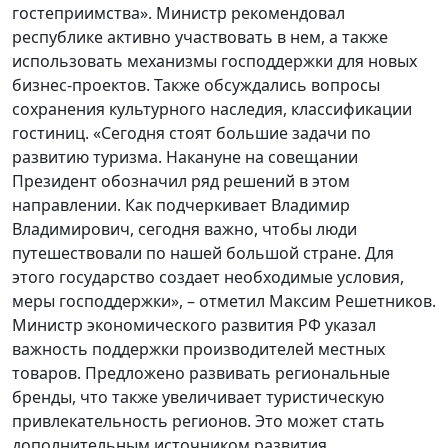
гостеприимства». Министр рекомендовал
республике активно участвовать в нем, а также
использовать механизмы господдержки для новых
бизнес-проектов. Также обсуждались вопросы
сохранения культурного наследия, классификации
гостиниц. «Сегодня стоят большие задачи по
развитию туризма. Накануне на совещании
Президент обозначил ряд решений в этом
направлении. Как подчеркивает Владимир
Владимирович, сегодня важно, чтобы люди
путешествовали по нашей большой стране. Для
этого государство создает необходимые условия,
меры господдержки», – отметил Максим Решетников.
Министр экономического развития РФ указал
важность поддержки производителей местных
товаров. Предложено развивать региональные
бренды, что также увеличивает туристическую
привлекательность регионов. Это может стать
дополнительным источником развития