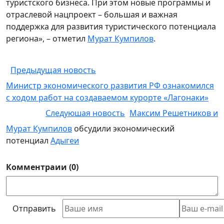
туристского бизнеса. При этом новые программы и
отраслевой нацпроект – большая и важная
поддержка для развития туристического потенциала
региона», – отметил
Мурат Кумпилов
.
Предыдущая новость
Министр экономического развития РФ ознакомился
с ходом работ на создаваемом курорте «Лагонаки»
Следуюшая новость
Максим Решетников и
Мурат Кумпилов
обсудили экономический
потенциал
Адыгеи
Комментраии (0)
Отправить