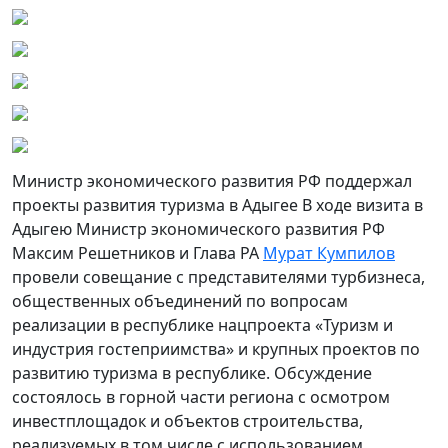
Министр экономического развития РФ поддержал
проекты развития туризма в Адыгее В ходе визита в
Адыгею Министр экономического развития РФ
Максим Решетников и Глава РА
Мурат Кумпилов
провели совещание с представителями турбизнеса,
общественных объединений по вопросам
реализации в республике нацпроекта «Туризм и
индустрия гостеприимства» и крупных проектов по
развитию туризма в республике. Обсуждение
состоялось в горной части региона с осмотром
инвестплощадок и объектов строительства,
реализуемых в том числе с использованием