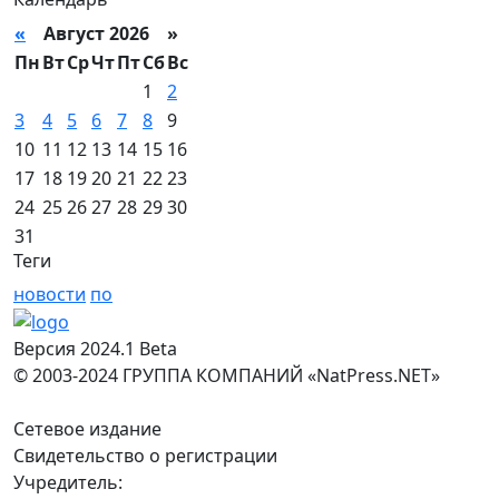
«
Август 2026 »
Пн
Вт
Ср
Чт
Пт
Сб
Вс
1
2
3
4
5
6
7
8
9
10
11
12
13
14
15
16
17
18
19
20
21
22
23
24
25
26
27
28
29
30
31
Теги
новости
по
Версия 2024.1 Beta
© 2003-2024 ГРУППА КОМПАНИЙ «NatPress.NET»
Сетевое издание
Свидетельство о регистрации
Учредитель: