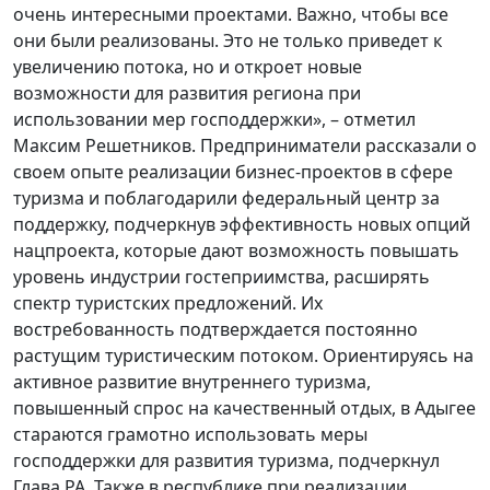
очень интересными проектами. Важно, чтобы все
они были реализованы. Это не только приведет к
увеличению потока, но и откроет новые
возможности для развития региона при
использовании мер господдержки», – отметил
Максим Решетников. Предприниматели рассказали о
своем опыте реализации бизнес-проектов в сфере
туризма и поблагодарили федеральный центр за
поддержку, подчеркнув эффективность новых опций
нацпроекта, которые дают возможность повышать
уровень индустрии гостеприимства, расширять
спектр туристских предложений. Их
востребованность подтверждается постоянно
растущим туристическим потоком. Ориентируясь на
активное развитие внутреннего туризма,
повышенный спрос на качественный отдых, в Адыгее
стараются грамотно использовать меры
господдержки для развития туризма, подчеркнул
Глава РА. Также в республике при реализации