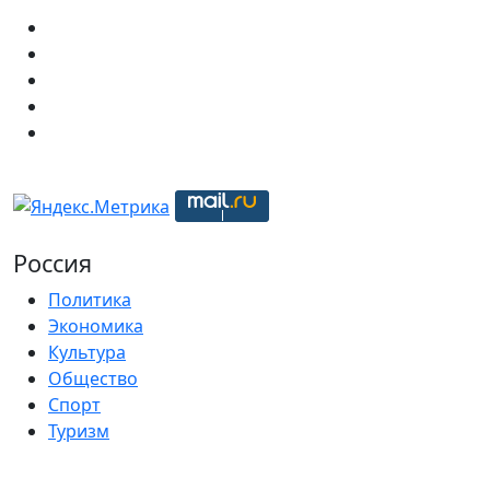
Россия
Политика
Экономика
Культура
Общество
Спорт
Туризм