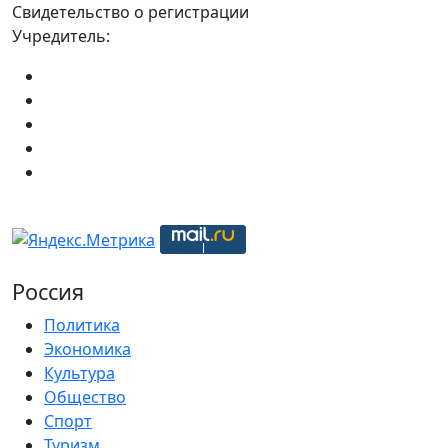
Свидетельство о регистрации
Учредитель:
Россия
Политика
Экономика
Культура
Общество
Спорт
Туризм