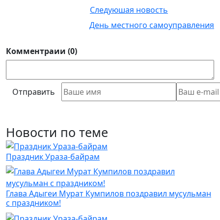
Следуюшая новость
День местного самоуправления
Комментраии (0)
Отправить
Новости по теме
Праздник Ураза-байрам
Глава Адыгеи Мурат Кумпилов поздравил мусульман
с праздником!