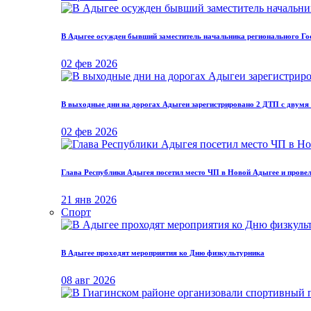
В Адыгее осужден бывший заместитель начальника регионального Гос
02 фев 2026
В выходные дни на дорогах Адыгеи зарегистрировано 2 ДТП с двумя
02 фев 2026
Глава Республики Адыгея посетил место ЧП в Новой Адыгее и прове
21 янв 2026
Спорт
В Адыгее проходят мероприятия ко Дню физкультурника
08 авг 2026