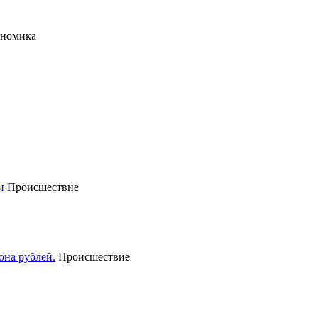
ономика
Происшествие
Происшествие