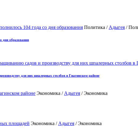
Политика /
Адыгея
/ Пол
о дня образования
роизводству для них шпалерных столбов в Гиагинском районе
Экономика /
Адыгея
/ Экономика
Экономика /
Адыгея
/ Экономика