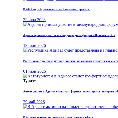
В 2025 году Адыгею посетил 1 миллион туристов
22 июл 2026
Адыгея приняла участие в международном форуме «Путешествуй!»
18 июн 2026
Республика Адыгея будет представлена на главном туристическом ме
01 июн 2026
Туризм
Автотуристам в Адыгее станет комфортнее: вдоль трассы построят 
29 май 2026
В Адыгее активно развивается туристическая сфера