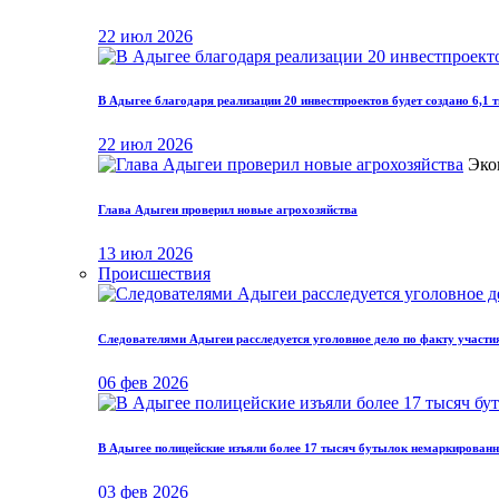
22 июл 2026
В Адыгее благодаря реализации 20 инвестпроектов будет создано 6,1 
22 июл 2026
Эко
Глава Адыгеи проверил новые агрохозяйства
13 июл 2026
Происшествия
Следователями Адыгеи расследуется уголовное дело по факту участия
06 фев 2026
В Адыгее полицейские изъяли более 17 тысяч бутылок немаркированн
03 фев 2026