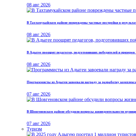
08 авг 2026
В Тахтамукайском районе повреждены частные постройки в результа
08 авг 2026
В Адыгее поощрят педагогов, подготовивших победителей и призеро
08 авг 2026
Программисты из Адыгеи завоевали награду за разработку комплекс
07 авг 2026
В Шовгеновском районе обсудили вопросы жизнедеятельности муниц
07 авг 2026
Туризм