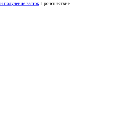
Происшествие