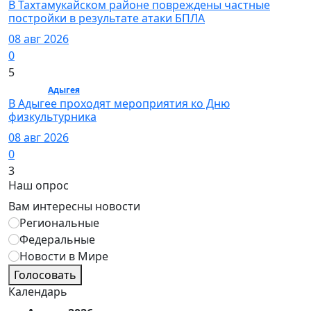
В Тахтамукайском районе повреждены частные
постройки в результате атаки БПЛА
08 авг 2026
0
5
Спорт /
Адыгея
/ Спорт
В Адыгее проходят мероприятия ко Дню
физкультурника
08 авг 2026
0
3
Наш опрос
Вам интересны новости
Региональные
Федеральные
Новости в Мире
Голосовать
Календарь