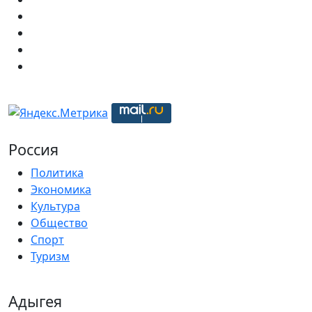
Россия
Политика
Экономика
Культура
Общество
Спорт
Туризм
Адыгея