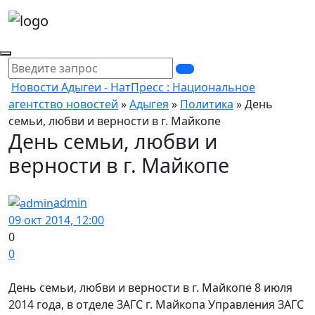
Новости Адыгеи - НатПресс : Национальное
агентство новостей
»
Адыгея
»
Политика
» День
семьи, любви и верности в г. Майкопе
День семьи, любви и
верности в г. Майкопе
admin
09 окт 2014, 12:00
0
0
День семьи, любви и верности в г. Майкопе 8 июля
2014 года, в отделе ЗАГС г. Майкопа Управления ЗАГС