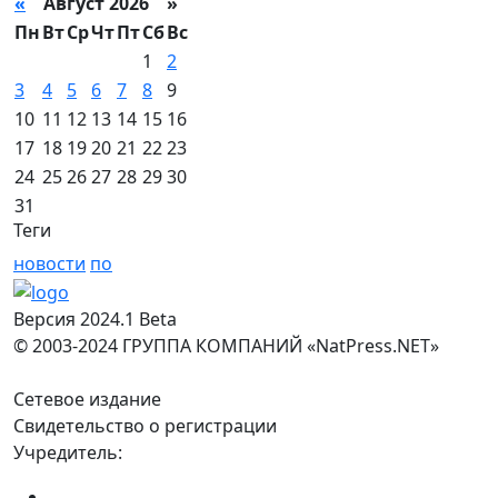
«
Август 2026 »
Пн
Вт
Ср
Чт
Пт
Сб
Вс
1
2
3
4
5
6
7
8
9
10
11
12
13
14
15
16
17
18
19
20
21
22
23
24
25
26
27
28
29
30
31
Теги
новости
по
Версия 2024.1 Beta
© 2003-2024 ГРУППА КОМПАНИЙ «NatPress.NET»
Сетевое издание
Свидетельство о регистрации
Учредитель: