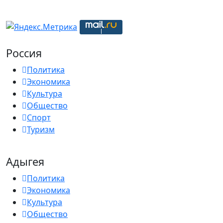
Россия
Политика
Экономика
Культура
Общество
Спорт
Туризм
Адыгея
Политика
Экономика
Культура
Общество