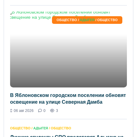
ОБЩЕСТВО /
АДЫГЕЯ
/ ОБЩЕСТВО
В Яблоновском городском поселении обновят
освещение на улице Северная Дамба
06 авг 2026
0
3
ОБЩЕСТВО /
АДЫГЕЯ
/ ОБЩЕСТВО