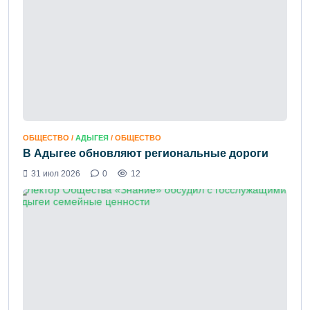
ОБЩЕСТВО /
АДЫГЕЯ
/ ОБЩЕСТВО
В Адыгее обновляют региональные дороги
31 июл 2026
0
12