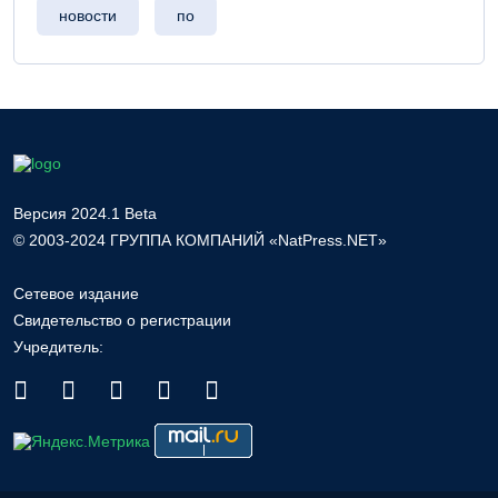
новости
по
Версия 2024.1 Beta
© 2003-2024 ГРУППА КОМПАНИЙ «NatPress.NET»
Сетевое издание
Свидетельство о регистрации
Учредитель: