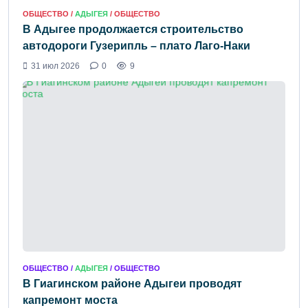
ОБЩЕСТВО /
АДЫГЕЯ
/ ОБЩЕСТВО
В Адыгее продолжается строительство
автодороги Гузерипль – плато Лаго-Наки
31 июл 2026
0
9
ОБЩЕСТВО /
АДЫГЕЯ
/ ОБЩЕСТВО
В Гиагинском районе Адыгеи проводят
капремонт моста