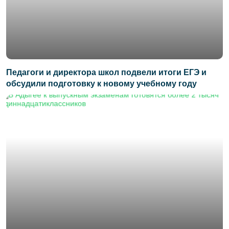
Педагоги и директора школ подвели итоги ЕГЭ и
обсудили подготовку к новому учебному году