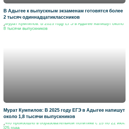
В Адыгее к выпускным экзаменам готовятся более
2 тысяч одиннадцатиклассников
Мурат Кумпилов: В 2025 году ЕГЭ в Адыгее напишут
около 1,8 тысячи выпускников