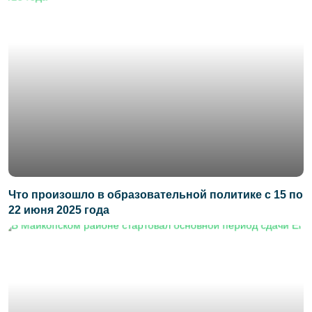
Что произошло в образовательной политике с 15 по
22 июня 2025 года