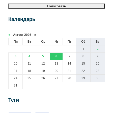
Голосовать
Календарь
«
Август 2026 »
Пн
Вт
Ср
Чт
Пт
Сб
Вс
1
2
3
4
5
6
7
8
9
10
11
12
13
14
15
16
17
18
19
20
21
22
23
24
25
26
27
28
29
30
31
Теги