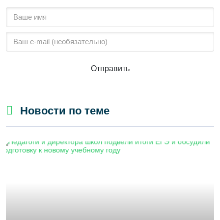
Отправить
Новости по теме