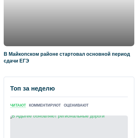
В Майкопском районе стартовал основной период
сдачи ЕГЭ
Топ за неделю
ЧИТАЮТ
КОММЕНТИРУЮТ
ОЦЕНИВАЮТ