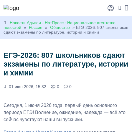
Новости Адыгеи - НатПресс : Национальное агентство
новостей
»
Россия
»
Общество
» ЕГЭ-2026: 807 школьников
сдают экзамены по литературе, истории и химии
ЕГЭ-2026: 807 школьников сдают
экзамены по литературе, истории
и химии
01 июн 2026, 15:32
0
0
Сегодня, 1 июня 2026 года, первый день основного
периода ЕГЭ! Волнение, ожидание, надежда — всё это
сейчас чувствуют наши выпускники.