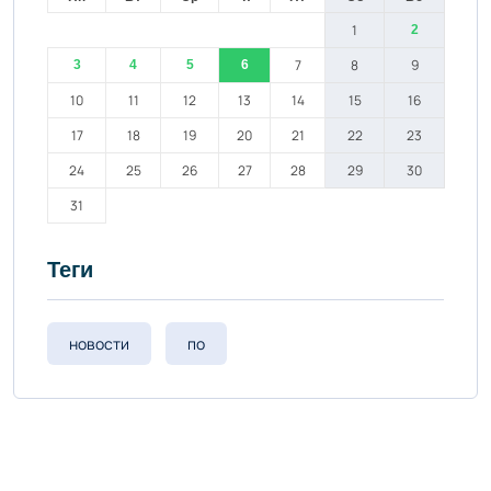
1
2
7
8
9
3
4
5
6
10
11
12
13
14
15
16
17
18
19
20
21
22
23
24
25
26
27
28
29
30
31
Теги
новости
по