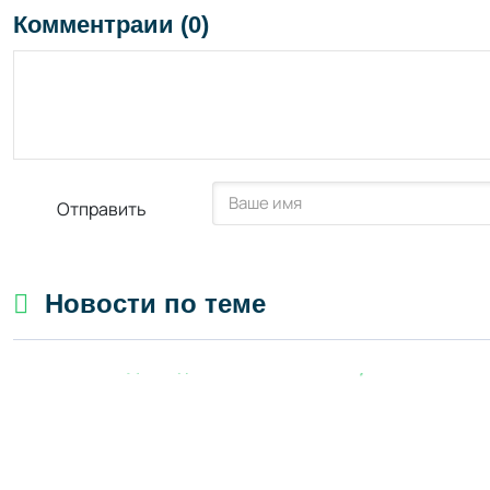
Комментраии (0)
Отправить
Новости по теме