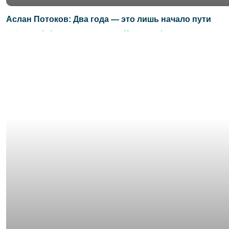
Аслан Потоков: Два года — это лишь начало пути