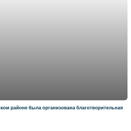
ском районе была организована благотворительная