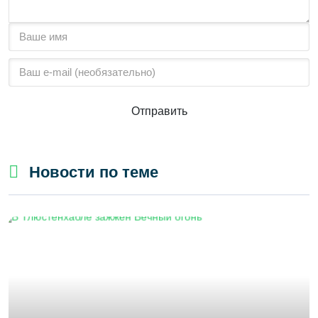
Отправить
Новости по теме