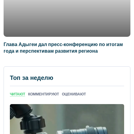
Глава Адыгеи дал пресс-конференцию по итогам
года и перспективам развития региона
Топ за неделю
ЧИТАЮТ
КОММЕНТИРУЮТ
ОЦЕНИВАЮТ