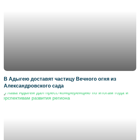
В Адыгею доставят частицу Вечного огня из
Александровского сада