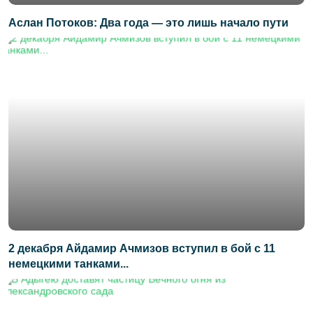
Аслан Потоков: Два года — это лишь начало пути
2 декабря Айдамир Ачмизов вступил в бой с 11
немецкими танками...