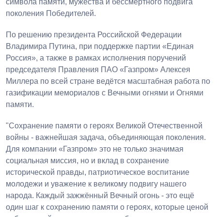
символа памяти, мужества и бессмертного подвига
поколения Победителей.
По решению президента Российской Федерации
Владимира Путина, при поддержке партии «Единая
Россия», а также в рамках исполнения поручений
председателя Правления ПАО «Газпром» Алексея
Миллера по всей стране ведётся масштабная работа по
газификации мемориалов с Вечными огнями и Огнями
памяти.
"Сохранение памяти о героях Великой Отечественной
войны - важнейшая задача, объединяющая поколения.
Для компании «Газпром» это не только значимая
социальная миссия, но и вклад в сохранение
исторической правды, патриотическое воспитание
молодежи и уважение к великому подвигу нашего
народа. Каждый зажжённый Вечный огонь - это ещё
один шаг к сохранению памяти о героях, которые ценой