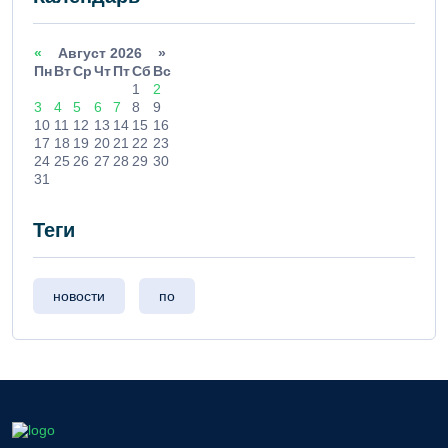
«
Август 2026 »
Пн
Вт
Ср
Чт
Пт
Сб
Вс
1
2
3
4
5
6
7
8
9
10
11
12
13
14
15
16
17
18
19
20
21
22
23
24
25
26
27
28
29
30
31
Теги
новости
по