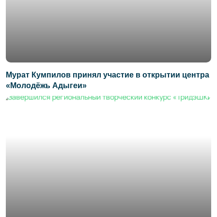
Мурат Кумпилов принял участие в открытии центра
«Молодёжь Адыгеи»