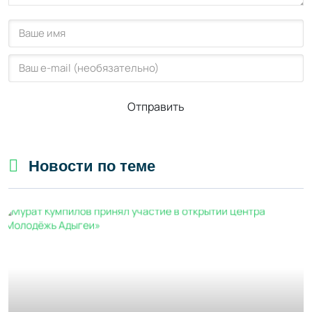
Отправить
Новости по теме