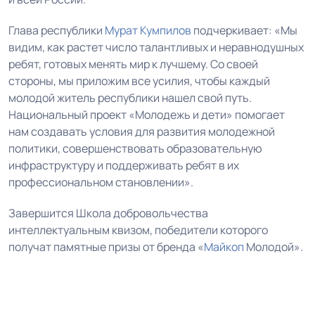
Глава республики
Мурат Кумпилов
подчеркивает: «Мы
видим, как растет число талантливых и неравнодушных
ребят, готовых менять мир к лучшему. Со своей
стороны, мы приложим все усилия, чтобы каждый
молодой житель республики нашел свой путь.
Национальный проект «Молодежь и дети» помогает
нам создавать условия для развития молодежной
политики, совершенствовать образовательную
инфраструктуру и поддерживать ребят в их
профессиональном становлении».
Завершится Школа добровольчества
интеллектуальным квизом, победители которого
получат памятные призы от бренда «
Майкоп
Молодой».