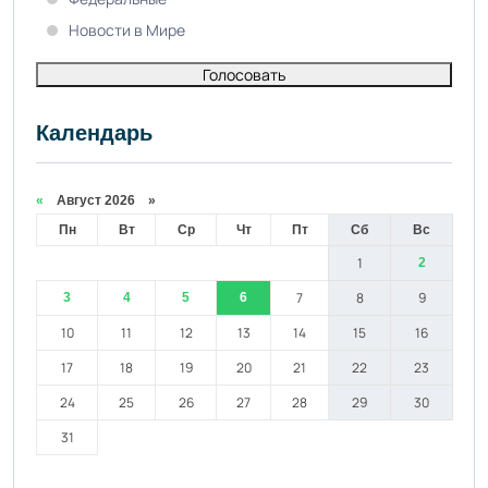
Новости в Мире
Голосовать
Календарь
«
Август 2026 »
Пн
Вт
Ср
Чт
Пт
Сб
Вс
1
2
7
8
9
3
4
5
6
10
11
12
13
14
15
16
17
18
19
20
21
22
23
24
25
26
27
28
29
30
31