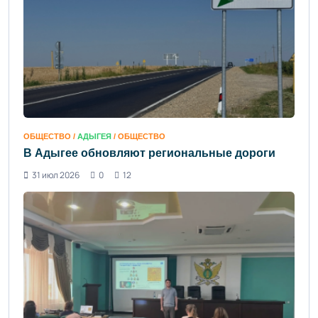
ОБЩЕСТВО /
АДЫГЕЯ
/ ОБЩЕСТВО
В Адыгее обновляют региональные дороги
31 июл 2026
0
12