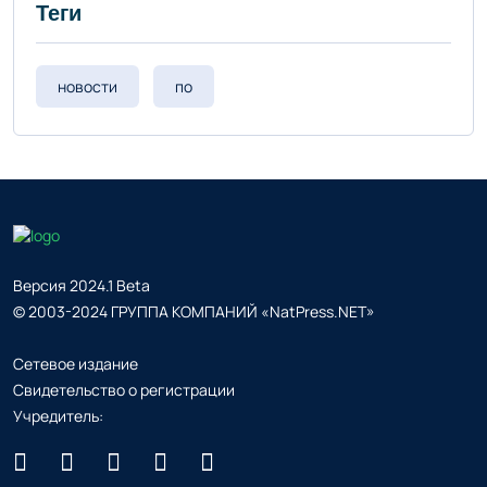
Теги
новости
по
Версия 2024.1 Beta
© 2003-2024 ГРУППА КОМПАНИЙ «NatPress.NET»
Сетевое издание
Свидетельство о регистрации
Учредитель: