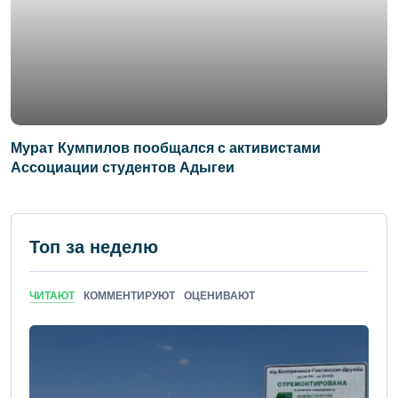
Мурат Кумпилов пообщался с активистами
Ассоциации студентов Адыгеи
Топ за неделю
ЧИТАЮТ
КОММЕНТИРУЮТ
ОЦЕНИВАЮТ