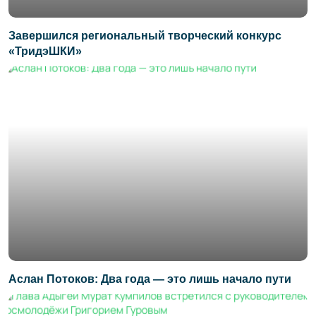
Завершился региональный творческий конкурс
«ТридэШКИ»
Аслан Потоков: Два года — это лишь начало пути