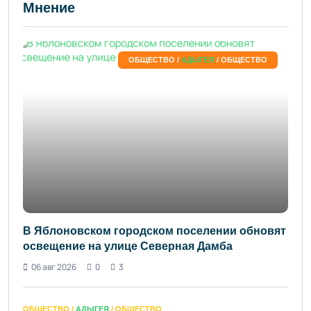
Мнение
ОБЩЕСТВО /
АДЫГЕЯ
/ ОБЩЕСТВО
В Яблоновском городском поселении обновят
освещение на улице Северная Дамба
06 авг 2026
0
3
ОБЩЕСТВО /
АДЫГЕЯ
/ ОБЩЕСТВО