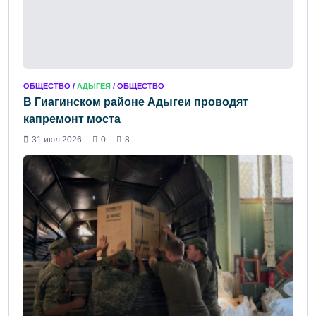
ОБЩЕСТВО /
АДЫГЕЯ
/ ОБЩЕСТВО
В Гиагинском районе Адыгеи проводят
капремонт моста
31 июл 2026
0
8