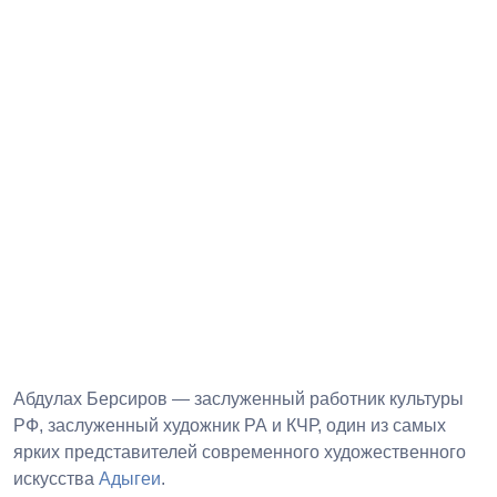
Абдулах Берсиров — заслуженный работник культуры
РФ, заслуженный художник РА и КЧР, один из самых
ярких представителей современного художественного
искусства
Адыгеи
.