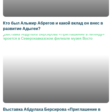
Кто был Альмир Абрегов и какой вклад он внес в
развитие Адыгеи?
Выставка Абдулаха Берсирова «Приглашение в