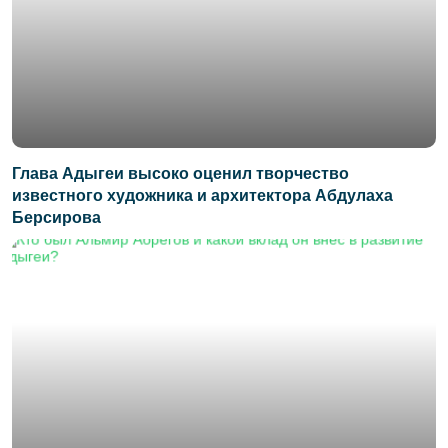
Глава Адыгеи высоко оценил творчество
известного художника и архитектора Абдулаха
Берсирова