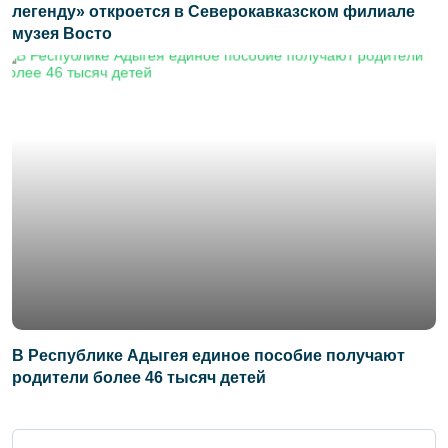
легенду» откроется в Северокавказском филиале
музея Восто
В Республике Адыгея единое пособие получают
родители более 46 тысяч детей