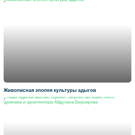
Живописная эпопея культуры адыгов