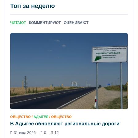
Топ за неделю
ЧИТАЮТ
КОММЕНТИРУЮТ
ОЦЕНИВАЮТ
ОБЩЕСТВО /
АДЫГЕЯ
/ ОБЩЕСТВО
В Адыгее обновляют региональные дороги
31 июл 2026
0
12