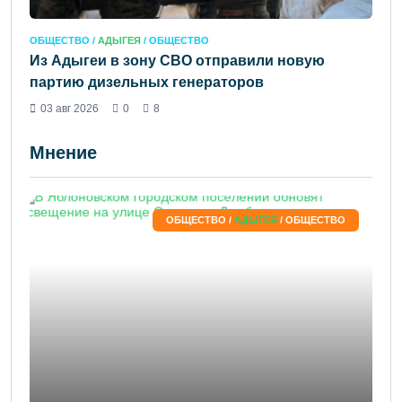
ОБЩЕСТВО /
АДЫГЕЯ
/ ОБЩЕСТВО
Из Адыгеи в зону СВО отправили новую
партию дизельных генераторов
03 авг 2026
0
8
Мнение
ОБЩЕСТВО /
АДЫГЕЯ
/ ОБЩЕСТВО