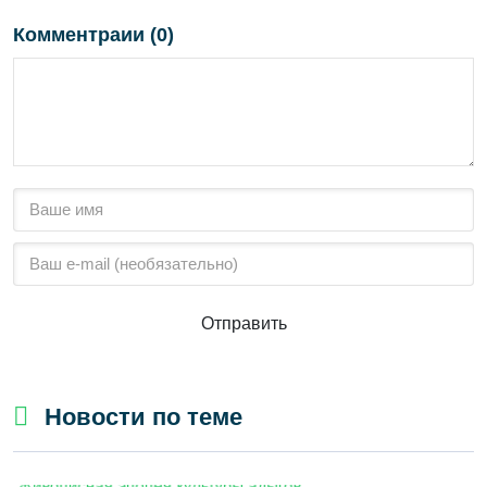
Комментраии (0)
Отправить
Новости по теме