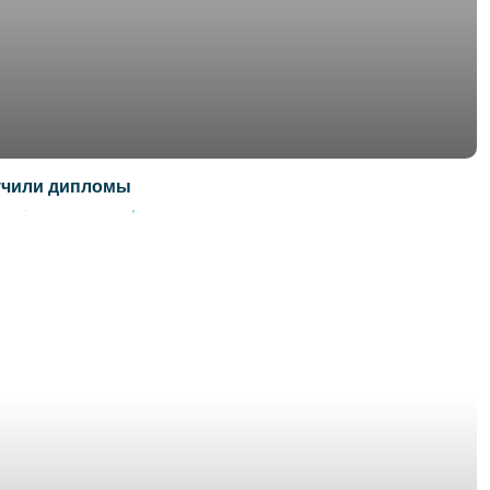
лучили дипломы