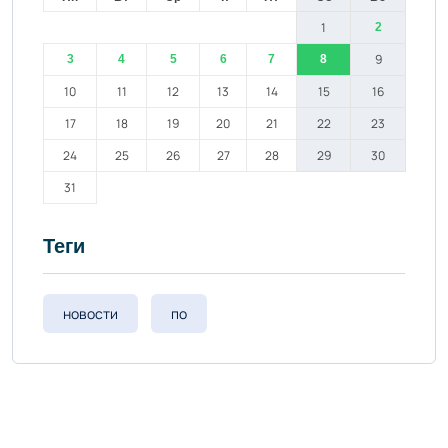
1
2
9
3
4
5
6
7
8
10
11
12
13
14
15
16
17
18
19
20
21
22
23
24
25
26
27
28
29
30
31
Теги
новости
по