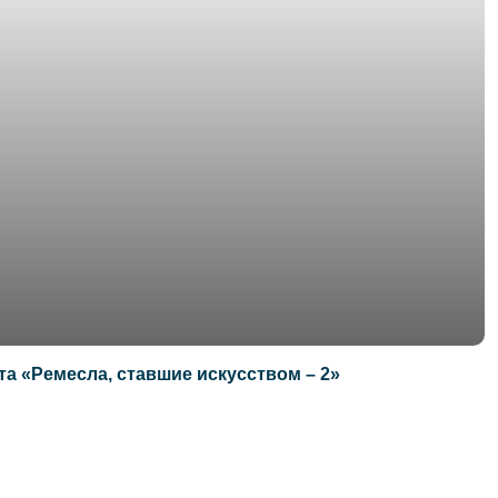
та «Ремесла, ставшие искусством – 2»