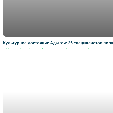
Культурное достояние Адыгеи: 25 специалистов по