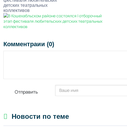
фестиваля любительских
детских театральных
коллективов
Комментраии (0)
Отправить
Новости по теме