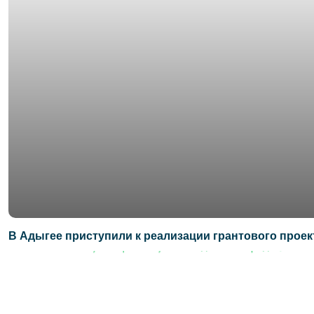
В Адыгее приступили к реализации грантового проек