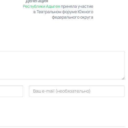
Делегация
Республики Адыгея
приняла участие
в Театральном форуме Южного
федерального округа