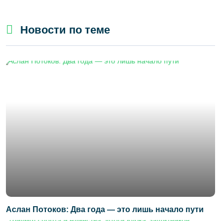
Новости по теме
Аслан Потоков: Два года — это лишь начало пути