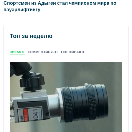
Спортсмен из Адыгеи стал чемпионом мира по
пауэрлифтингу
Топ за неделю
ЧИТАЮТ
КОММЕНТИРУЮТ
ОЦЕНИВАЮТ