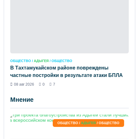
ОБЩЕСТВО /
АДЫГЕЯ
/ ОБЩЕСТВО
В Тахтамукайском районе повреждены
частные постройки в результате атаки БПЛА
08 авг 2026
0
7
Мнение
ОБЩЕСТВО /
АДЫГЕЯ
/ ОБЩЕСТВО