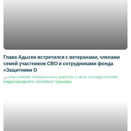
Глава Адыгеи встретился с ветеранами, членами
семей участников СВО и сотрудниками фонда
«Защитники О