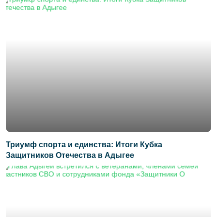
Триумф спорта и единства: Итоги Кубка
Защитников Отечества в Адыгее