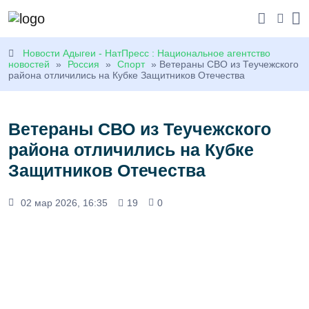
Новости Адыгеи - НатПресс : Национальное агентство
новостей
»
Россия
»
Спорт
» Ветераны СВО из Теучежского
района отличились на Кубке Защитников Отечества
Ветераны СВО из Теучежского
района отличились на Кубке
Защитников Отечества
02 мар 2026, 16:35
19
0