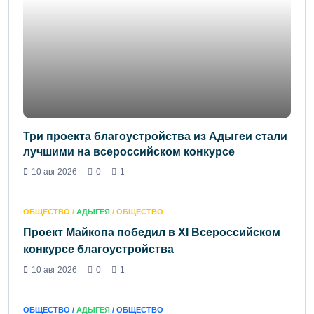
Три проекта благоустройства из Адыгеи стали
лучшими на всероссийском конкурсе
10 авг 2026
0
1
ОБЩЕСТВО /
АДЫГЕЯ
/ ОБЩЕСТВО
Проект Майкопа победил в XI Всероссийском
конкурсе благоустройства
10 авг 2026
0
1
ОБЩЕСТВО /
АДЫГЕЯ
/ ОБЩЕСТВО