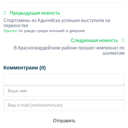
Предыдущая новость
Спортсмены из Адыгейска успешно выступили на
первенстве
Адыгеи
по дзюдо среди юношей и девушек
Следуюшая новость
В Красногвардейском районе прошел чемпионат по
шахматам
Комментраии (0)
Отправить