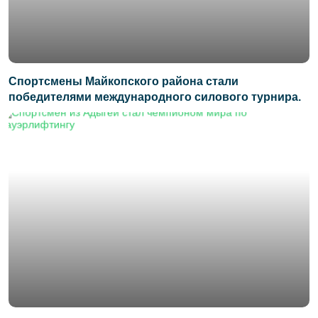
Спортсмены Майкопского района стали
победителями международного силового турнира.