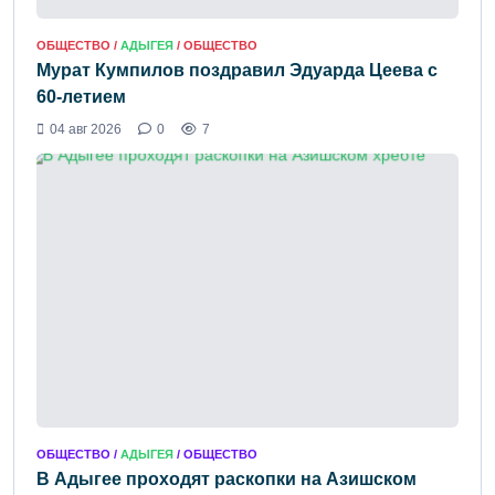
ОБЩЕСТВО /
АДЫГЕЯ
/ ОБЩЕСТВО
Мурат Кумпилов поздравил Эдуарда Цеева с
60-летием
04 авг 2026
0
7
ОБЩЕСТВО /
АДЫГЕЯ
/ ОБЩЕСТВО
В Адыгее проходят раскопки на Азишском