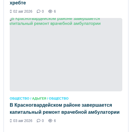
хребте
02 авг 2026
0
6
ОБЩЕСТВО /
АДЫГЕЯ
/ ОБЩЕСТВО
В Красногвардейском районе завершается
капитальный ремонт врачебной амбулатории
03 авг 2026
0
6