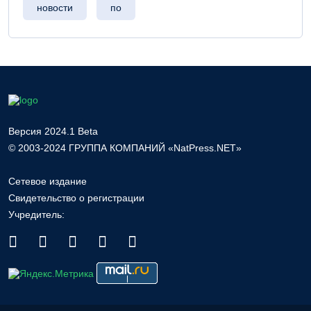
новости
по
Версия 2024.1 Beta
© 2003-2024 ГРУППА КОМПАНИЙ «NatPress.NET»
Сетевое издание
Свидетельство о регистрации
Учредитель: