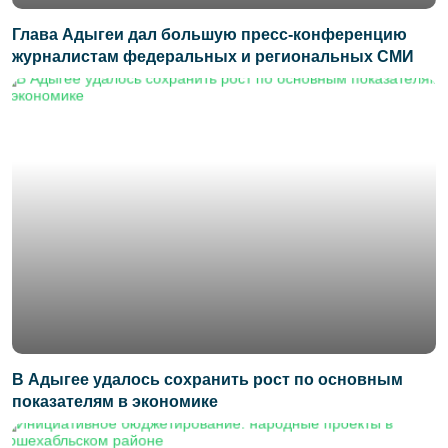
Глава Адыгеи дал большую пресс-конференцию
журналистам федеральных и региональных СМИ
В Адыгее удалось сохранить рост по основным
показателям в экономике