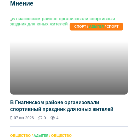
Мнение
СПОРТ /
АДЫГЕЯ
/ СПОРТ
В Гиагинском районе организовали
спортивный праздник для юных жителей
07 авг 2026
0
4
ОБЩЕСТВО /
АДЫГЕЯ
/ ОБЩЕСТВО