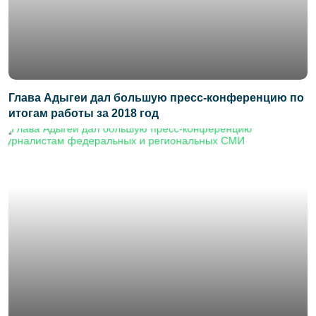
Глава Адыгеи дал большую пресс-конференцию по
итогам работы за 2018 год