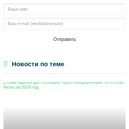
Отправить
Новости по теме