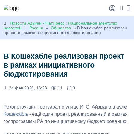
Новости Адыгеи - НатПресс : Национальное агентство
новостей
»
Россия
»
Общество
» В Кошехабле реализован
проект в рамках инициативного бюджетирования
В Кошехабле реализован проект
в рамках инициативного
бюджетирования
24 фев 2026, 16:23
11
0
Реконструкция тротуара по улице И. С. Айзмана в ауле
Кошехабль
- ещё один проект, реализованный в рамках
госпрограммы РА по инициативному бюджетированию.