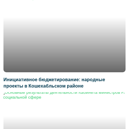
Инициативное бюджетирование: народные
проекты в Кошехабльском районе