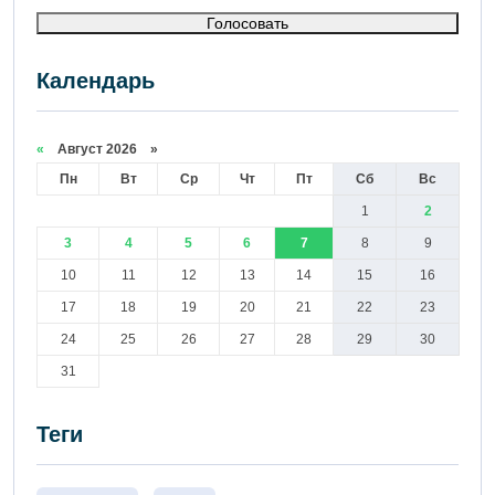
Голосовать
Календарь
«
Август 2026 »
Пн
Вт
Ср
Чт
Пт
Сб
Вс
1
2
3
4
5
6
7
8
9
10
11
12
13
14
15
16
17
18
19
20
21
22
23
24
25
26
27
28
29
30
31
Теги