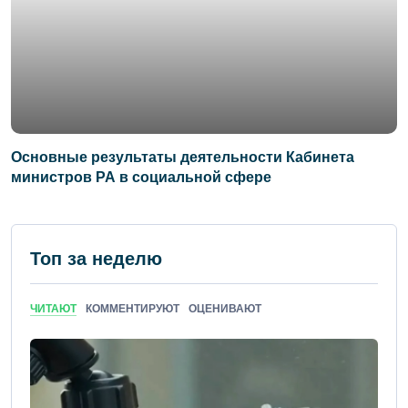
Основные результаты деятельности Кабинета
министров РА в социальной сфере
Топ за неделю
ЧИТАЮТ
КОММЕНТИРУЮТ
ОЦЕНИВАЮТ