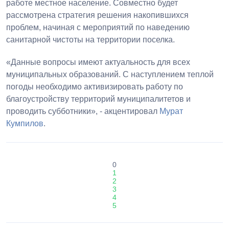
работе местное население. Совместно будет
рассмотрена стратегия решения накопившихся
проблем, начиная с мероприятий по наведению
санитарной чистоты на территории поселка.
«Данные вопросы имеют актуальность для всех
муниципальных образований. С наступлением теплой
погоды необходимо активизировать работу по
благоустройству территорий муниципалитетов и
проводить субботники», - акцентировал
Мурат
Кумпилов
.
0
1
2
3
4
5