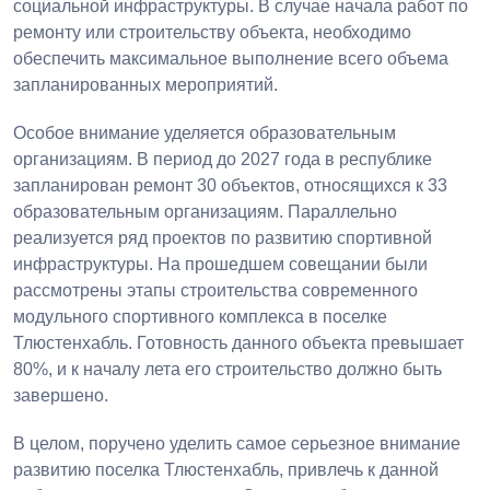
социальной инфраструктуры. В случае начала работ по
ремонту или строительству объекта, необходимо
обеспечить максимальное выполнение всего объема
запланированных мероприятий.
Особое внимание уделяется образовательным
организациям. В период до 2027 года в республике
запланирован ремонт 30 объектов, относящихся к 33
образовательным организациям. Параллельно
реализуется ряд проектов по развитию спортивной
инфраструктуры. На прошедшем совещании были
рассмотрены этапы строительства современного
модульного спортивного комплекса в поселке
Тлюстенхабль. Готовность данного объекта превышает
80%, и к началу лета его строительство должно быть
завершено.
В целом, поручено уделить самое серьезное внимание
развитию поселка Тлюстенхабль, привлечь к данной