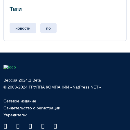
Теги
новости
по
Версия 2024.1 Beta
© 2003-2024 ГРУППА КОМПАНИЙ «NatPress.NET»
Сетевое издание
Свидетельство о регистрации
Учредитель: