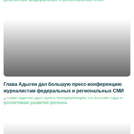
Глава Адыгеи дал большую пресс-конференцию
журналистам федеральных и региональных СМИ