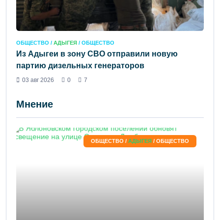
ОБЩЕСТВО /
АДЫГЕЯ
/ ОБЩЕСТВО
Из Адыгеи в зону СВО отправили новую
партию дизельных генераторов
03 авг 2026
0
7
Мнение
ОБЩЕСТВО /
АДЫГЕЯ
/ ОБЩЕСТВО