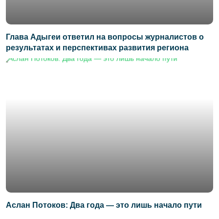
Глава Адыгеи ответил на вопросы журналистов о
результатах и перспективах развития региона
Аслан Потоков: Два года — это лишь начало пути