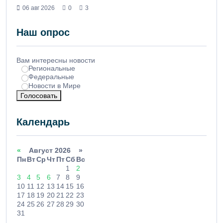
06 авг 2026
0
3
Наш опрос
Вам интересны новости
Региональные
Федеральные
Новости в Мире
Голосовать
Календарь
«
Август 2026 »
Пн
Вт
Ср
Чт
Пт
Сб
Вс
1
2
3
4
5
6
7
8
9
10
11
12
13
14
15
16
17
18
19
20
21
22
23
24
25
26
27
28
29
30
31