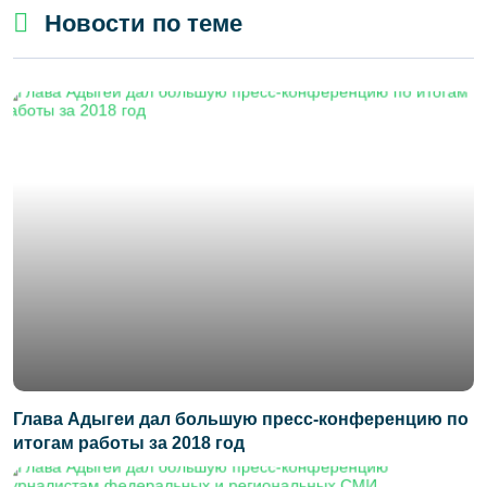
Новости по теме
Глава Адыгеи дал большую пресс-конференцию по
итогам работы за 2018 год