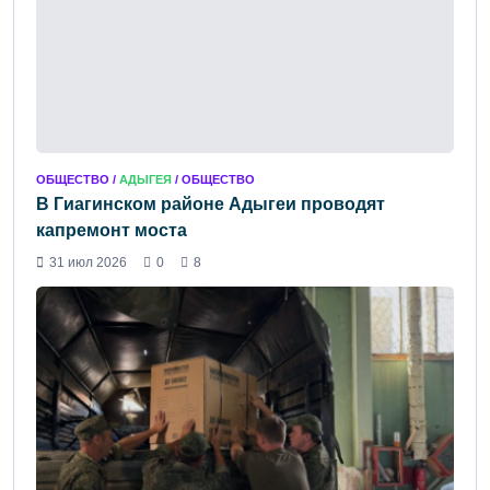
ОБЩЕСТВО /
АДЫГЕЯ
/ ОБЩЕСТВО
В Гиагинском районе Адыгеи проводят
капремонт моста
31 июл 2026
0
8