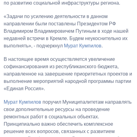
по развитию социальной инфраструктуры региона.
«Задачи по усилению деятельности в данном
направлении были поставлены Президентом РФ
Владимиром Владимировичем Путиным в ходе нашей
недавней встречи в Кремле. Будем неукоснительно их
выполнять», - подчеркнул
Мурат Кумпилов
.
В настоящее время осуществляется увеличение
софинансирования из республиканского бюджета,
направленное на завершение приоритетных проектов и
выполнение мероприятий народной программы партии
«Единая Россия».
Мурат Кумпилов
поручил Муниципалитетам направлять
свои дополнительные ресурсы на проведение
ремонтных работ в социальных объектах.
Принципиально важно обеспечить комплексное
решение всех вопросов, связанных с развитием