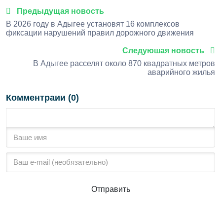
Предыдущая новость
В 2026 году в Адыгее установят 16 комплексов
фиксации нарушений правил дорожного движения
Следуюшая новость
В Адыгее расселят около 870 квадратных метров
аварийного жилья
Комментраии (0)
Отправить