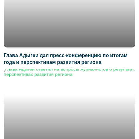
Глава Адыгеи дал пресс-конференцию по итогам
года и перспективам развития региона