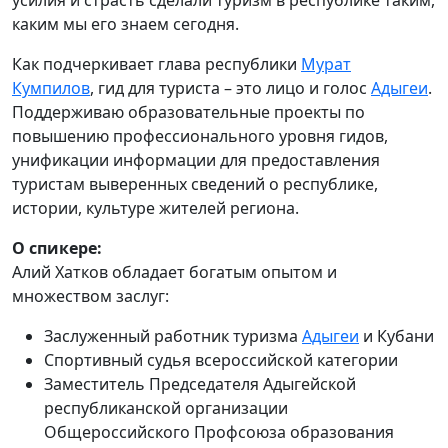
каким мы его знаем сегодня.
Как подчеркивает глава республики
Мурат
Кумпилов
, гид для туриста – это лицо и голос
Адыгеи
.
Поддерживаю образовательные проекты по
повышению профессионального уровня гидов,
унификации информации для предоставления
туристам выверенных сведений о республике,
истории, культуре жителей региона.
О спикере:
Алий Хатков обладает богатым опытом и
множеством заслуг:
Заслуженный работник туризма
Адыгеи
и Кубани
Спортивный судья всероссийской категории
Заместитель Председателя Адыгейской
республиканской организации
Общероссийского Профсоюза образования