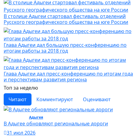
В столице Адыгеи стартовал фестиваль отделений
Русского географического общества на юге России
Глава Адыгеи дал большую пресс-конференцию по
итогам работы за 2018 год
Глава Адыгеи дал пресс-конференцию по итогам года
и перспективам развития региона
Топ за неделю
Читают
Комментируют
Оценивают
Общество /
Адыгея
/ Общество
В Адыгее обновляют региональные дороги
31 июл 2026