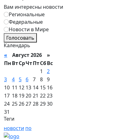
Вам интересны новости
Региональные
Федеральные
Новости в Мире
Голосовать
Календарь
«
Август 2026 »
Пн
Вт
Ср
Чт
Пт
Сб
Вс
1
2
3
4
5
6
7
8
9
10
11
12
13
14
15
16
17
18
19
20
21
22
23
24
25
26
27
28
29
30
31
Теги
новости
по