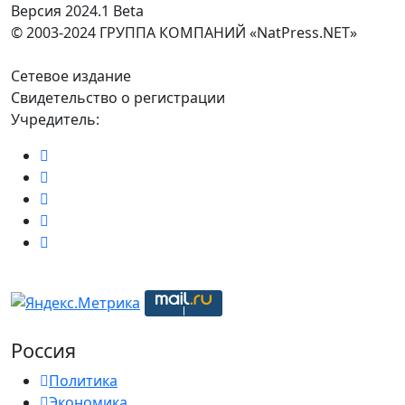
Версия 2024.1 Beta
© 2003-2024 ГРУППА КОМПАНИЙ «NatPress.NET»
Сетевое издание
Свидетельство о регистрации
Учредитель:
Россия
Политика
Экономика