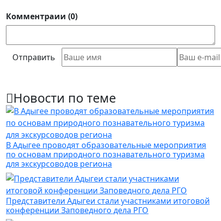
Комментраии (0)
Отправить
Новости по теме
В Адыгее проводят образовательные мероприятия
по основам природного познавательного туризма
для экскурсоводов региона
Представители Адыгеи стали участниками итоговой
конференции Заповедного дела РГО