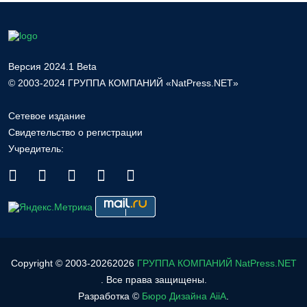
Версия 2024.1 Beta
© 2003-2024 ГРУППА КОМПАНИЙ «NatPress.NET»
Сетевое издание
Свидетельство о регистрации
Учредитель:
Copyright © 2003-
2026
2026
ГРУППА КОМПАНИЙ NatPress.NET
. Все права защищены.
Разработка ©
Бюро Дизайна AiiA
.