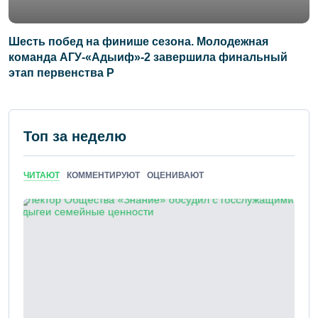
Шесть побед на финише сезона. Молодежная
команда АГУ-«Адыиф»-2 завершила финальный
этап первенства Р
Топ за неделю
ЧИТАЮТ
КОММЕНТИРУЮТ
ОЦЕНИВАЮТ