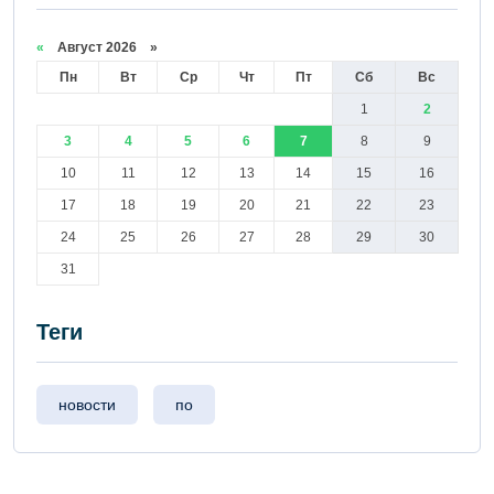
«
Август 2026 »
Пн
Вт
Ср
Чт
Пт
Сб
Вс
1
2
3
4
5
6
7
8
9
10
11
12
13
14
15
16
17
18
19
20
21
22
23
24
25
26
27
28
29
30
31
Теги
новости
по