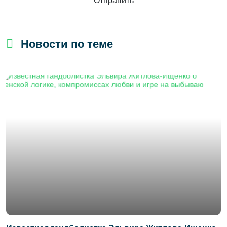
Отправить
Новости по теме