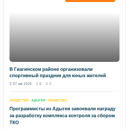
В Гиагинском районе организовали
спортивный праздник для юных жителей
07 авг 2026
0
2
ОБЩЕСТВО /
АДЫГЕЯ
/ ОБЩЕСТВО
Программисты из Адыгеи завоевали награду
за разработку комплекса контроля за сбором
ТКО