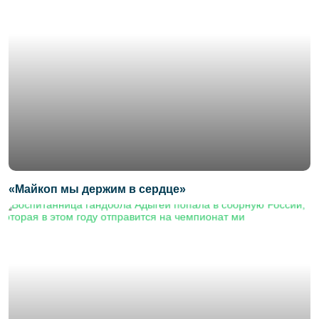
«Майкоп мы держим в сердце»