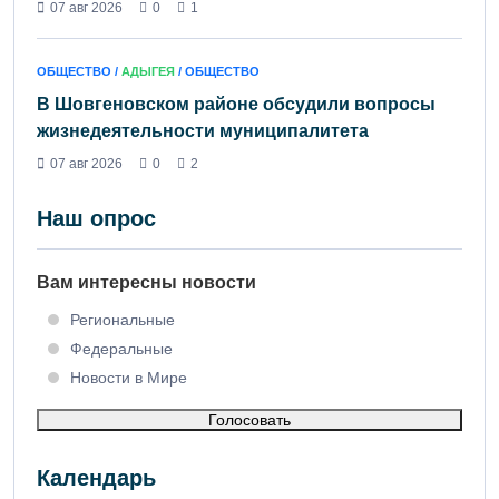
07 авг 2026
0
1
ОБЩЕСТВО /
АДЫГЕЯ
/ ОБЩЕСТВО
В Шовгеновском районе обсудили вопросы
жизнедеятельности муниципалитета
07 авг 2026
0
2
Наш опрос
Вам интересны новости
Региональные
Федеральные
Новости в Мире
Голосовать
Календарь