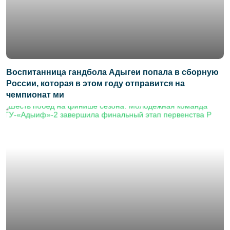
Воспитанница гандбола Адыгеи попала в сборную
России, которая в этом году отправится на
чемпионат ми