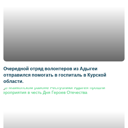
Очередной отряд волонтеров из Адыгеи
отправился помогать в госпиталь в Курской
области.