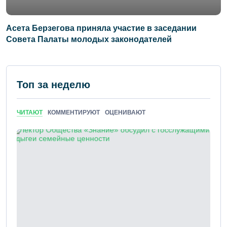
Асета Берзегова приняла участие в заседании
Совета Палаты молодых законодателей
Топ за неделю
ЧИТАЮТ
КОММЕНТИРУЮТ
ОЦЕНИВАЮТ