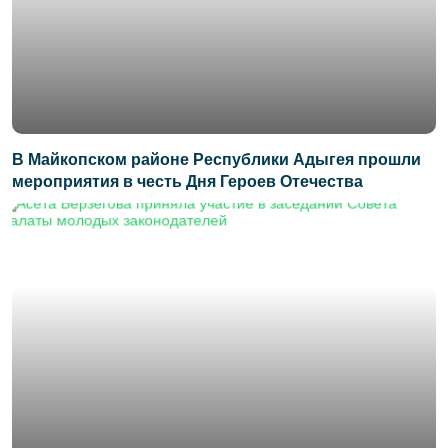
В Майкопском районе Республики Адыгея прошли
мероприятия в честь Дня Героев Отечества