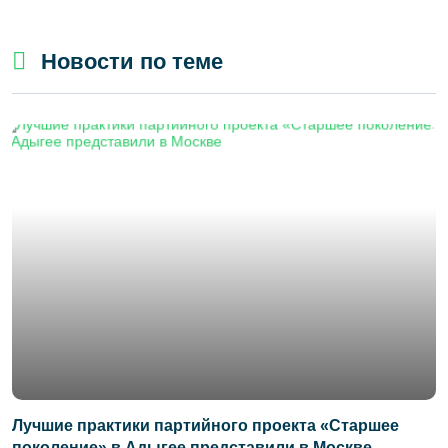
Новости по теме
Лучшие практики партийного проекта «Старшее
поколение» в Адыгее представили в Москве