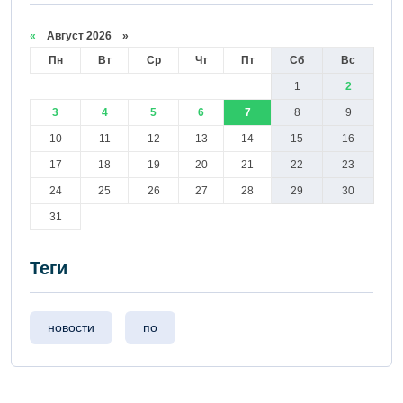
«
Август 2026 »
Пн
Вт
Ср
Чт
Пт
Сб
Вс
1
2
3
4
5
6
7
8
9
10
11
12
13
14
15
16
17
18
19
20
21
22
23
24
25
26
27
28
29
30
31
Теги
новости
по