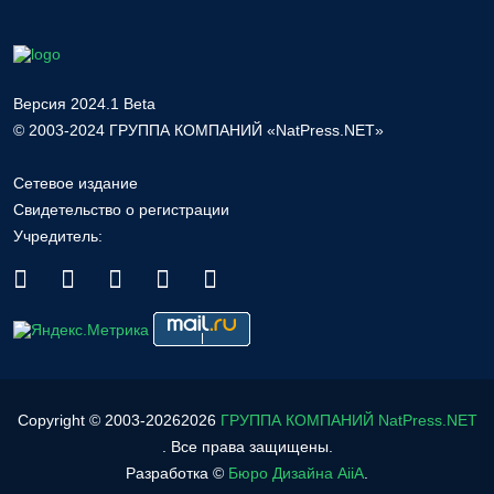
Версия 2024.1 Beta
© 2003-2024 ГРУППА КОМПАНИЙ «NatPress.NET»
Сетевое издание
Свидетельство о регистрации
Учредитель:
Copyright © 2003-
2026
2026
ГРУППА КОМПАНИЙ NatPress.NET
. Все права защищены.
Разработка ©
Бюро Дизайна AiiA
.