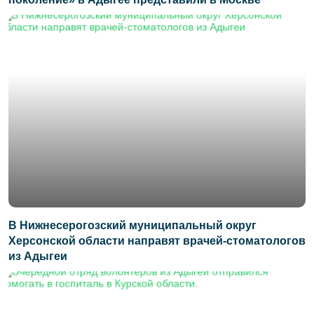
В Нижнесерогозский муниципальный округ
Херсонской области направят врачей-стоматологов
из Адыгеи