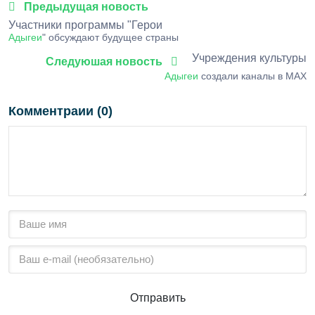
Предыдущая новость
Участники программы "Герои
Адыгеи
" обсуждают будущее страны
Учреждения культуры
Следуюшая новость
Адыгеи
создали каналы в МАХ
Комментраии (0)
Отправить