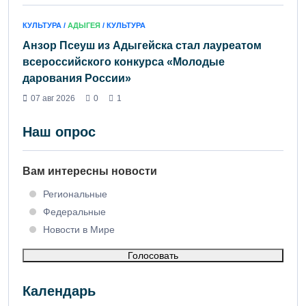
КУЛЬТУРА /
АДЫГЕЯ
/ КУЛЬТУРА
Анзор Псеуш из Адыгейска стал лауреатом
всероссийского конкурса «Молодые
дарования России»
07 авг 2026
0
1
Наш опрос
Вам интересны новости
Региональные
Федеральные
Новости в Мире
Голосовать
Календарь