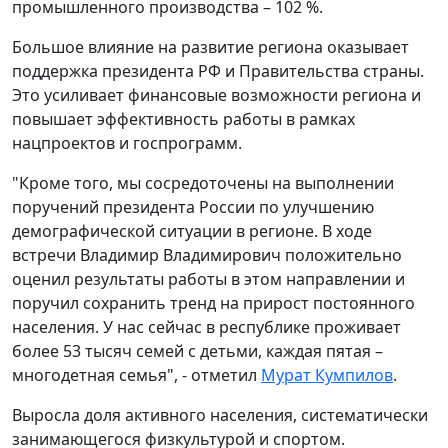
промышленного производства – 102 %.
Большое влияние на развитие региона оказывает
поддержка президента РФ и Правительства страны.
Это усиливает финансовые возможности региона и
повышает эффективность работы в рамках
нацпроектов и госпрограмм.
"Кроме того, мы сосредоточены на выполнении
поручений президента России по улучшению
демографической ситуации в регионе. В ходе
встречи Владимир Владимирович положительно
оценил результаты работы в этом направлении и
поручил сохранить тренд на прирост постоянного
населения. У нас сейчас в республике проживает
более 53 тысяч семей с детьми, каждая пятая –
многодетная семья", - отметил
Мурат Кумпилов
.
Выросла доля активного населения, систематически
занимающегося физкультурой и спортом.