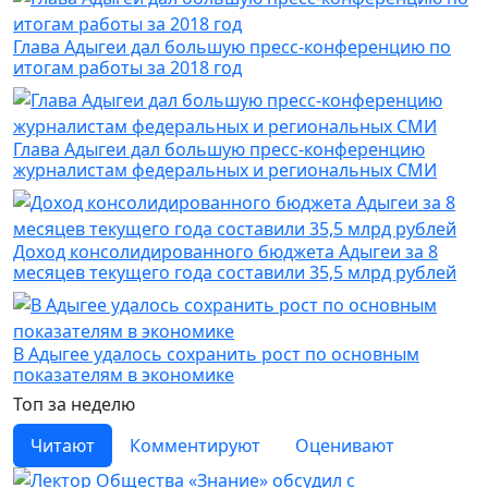
Глава Адыгеи дал большую пресс-конференцию по
итогам работы за 2018 год
Глава Адыгеи дал большую пресс-конференцию
журналистам федеральных и региональных СМИ
Доход консолидированного бюджета Адыгеи за 8
месяцев текущего года составили 35,5 млрд рублей
В Адыгее удалось сохранить рост по основным
показателям в экономике
Топ за неделю
Читают
Комментируют
Оценивают