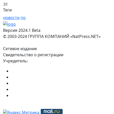
31
Теги
новости
по
Версия 2024.1 Beta
© 2003-2024 ГРУППА КОМПАНИЙ «NatPress.NET»
Сетевое издание
Свидетельство о регистрации
Учредитель: