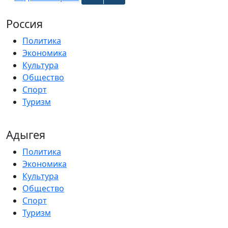
Россия
Политика
Экономика
Культура
Общество
Спорт
Туризм
Адыгея
Политика
Экономика
Культура
Общество
Спорт
Туризм