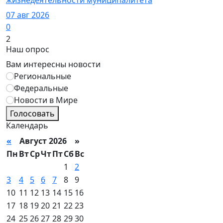
07 авг 2026
0
2
Наш опрос
Вам интересны новости
Региональные
Федеральные
Новости в Мире
Голосовать
Календарь
«
Август 2026 »
Пн
Вт
Ср
Чт
Пт
Сб
Вс
1
2
3
4
5
6
7
8
9
10
11
12
13
14
15
16
17
18
19
20
21
22
23
24
25
26
27
28
29
30