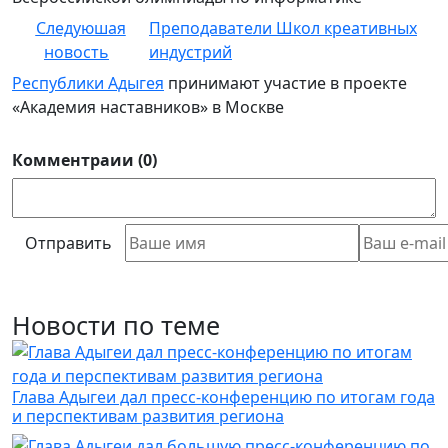
Следуюшая
Преподаватели Школ креативных
новость
индустрий
Республики Адыгея
принимают участие в проекте
«Академия наставников» в Москве
Комментраии (0)
Отправить
Новости по теме
Глава Адыгеи дал пресс-конференцию по итогам года
и перспективам развития региона